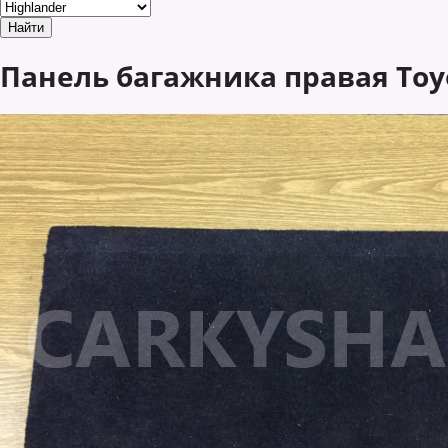
Панель багажника правая Toyot