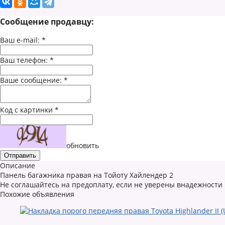
Сообщение продавцу:
Ваш e-mail:
*
Ваш телефон:
*
Ваше сообщение:
*
Код с картинки
*
обновить
Описание
Панель багажника правая на Тойоту Хайлендер 2
Не соглашайтесь на предоплату, если не уверены внадежности
Похожие объявления