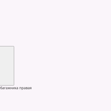
багажника правая