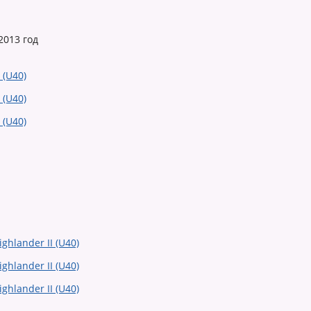
2013 год