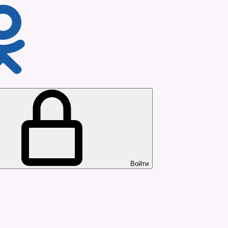
Войти