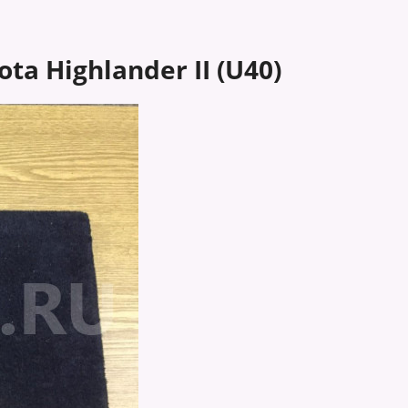
a Highlander II (U40)