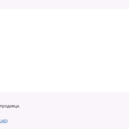
 продавца.