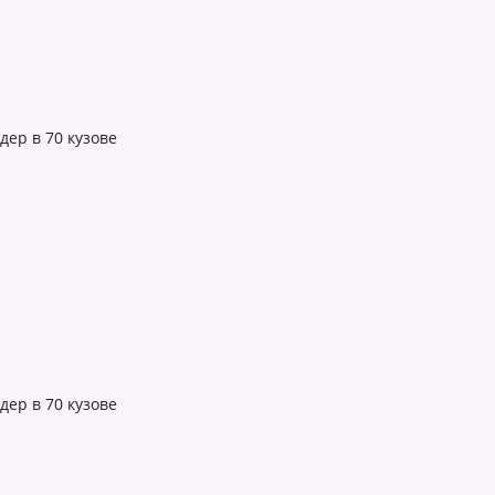
ер в 70 кузове
ер в 70 кузове