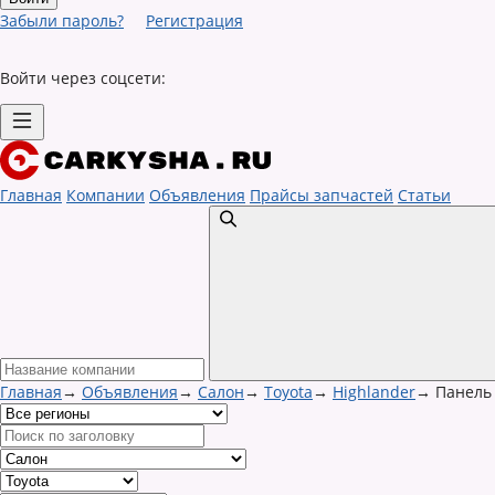
Забыли пароль?
Регистрация
Войти через соцсети:
Главная
Компании
Объявления
Прайсы запчастей
Статьи
Главная
→
Объявления
→
Салон
→
Toyota
→
Highlander
→
Панель 