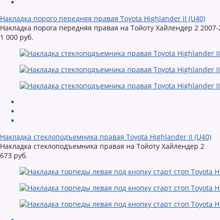
Накладка порого передняя правая Toyota Highlander II (U40)
Накладка порога передняя правая на Тойоту Хайлендер 2 2007-
1 000 руб.
Накладка стеклоподъемника правая Toyota Highlander II (U40)
Накладка стеклоподъемника правая на Тойоту Хайлендер 2
673 руб.