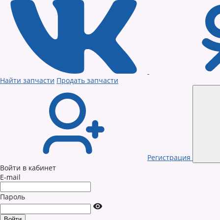
Найти запчасти
Продать запчасти
Регистрация
Войти в кабинет
E-mail
Пароль