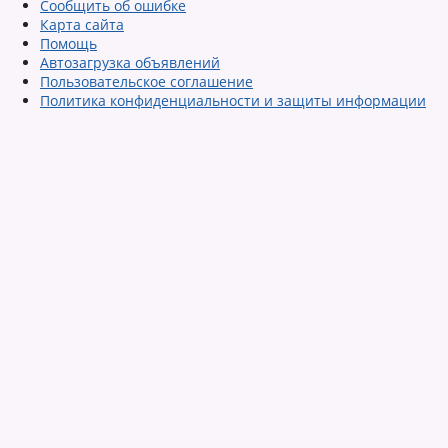
Сообщить об ошибке
Карта сайта
Помощь
Автозагрузка объявлений
Пользовательское соглашение
Политика конфиденциальности и защиты информации