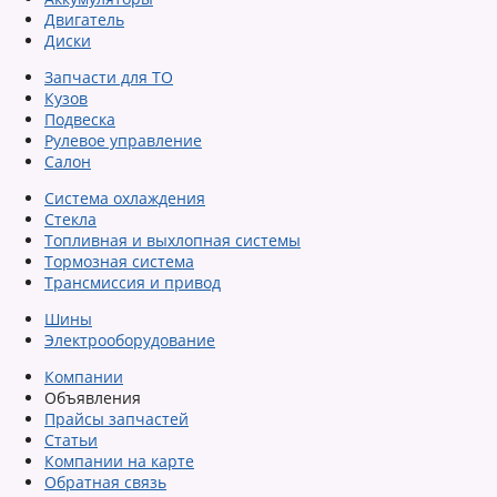
Двигатель
Диски
Запчасти для ТО
Кузов
Подвеска
Рулевое управление
Салон
Система охлаждения
Стекла
Топливная и выхлопная системы
Тормозная система
Трансмиссия и привод
Шины
Электрооборудование
Компании
Объявления
Прайсы запчастей
Статьи
Компании на карте
Обратная связь