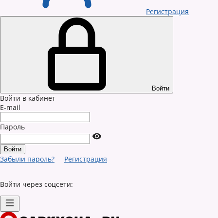
Регистрация
Войти
Войти в кабинет
E-mail
Пароль
Забыли пароль?
Регистрация
Войти через соцсети: