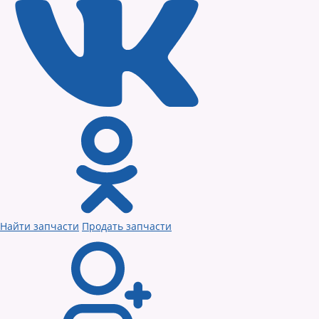
Найти запчасти
Продать запчасти