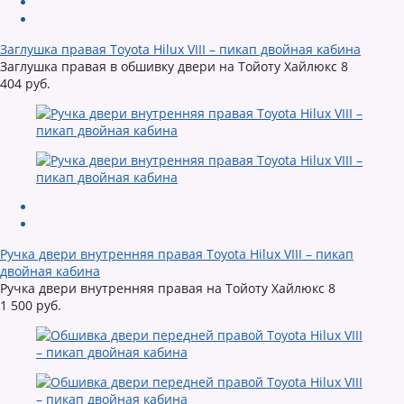
Заглушка правая Toyota Hilux VIII – пикап двойная кабина
Заглушка правая в обшивку двери на Тойоту Хайлюкс 8
404 руб.
Ручка двери внутренняя правая Toyota Hilux VIII – пикап
двойная кабина
Ручка двери внутренняя правая на Тойоту Хайлюкс 8
1 500 руб.