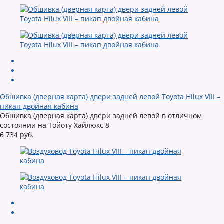
Обшивка (дверная карта) двери задней левой Toyota Hilux VIII –
пикап двойная кабина
Обшивка (дверная карта) двери задней левой в отличном
состоянии на Тойоту Хайлюкс 8
6 734 руб.