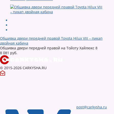
Обшивка двери передней правой Toyota Hilux VIII – пикап
двойная кабина
Обшивка двери передней правой на Тойоту Хайлюкс 8
8 081 руб.
© 2015-2026 CARKYSHA.RU
post@carkysha.ru