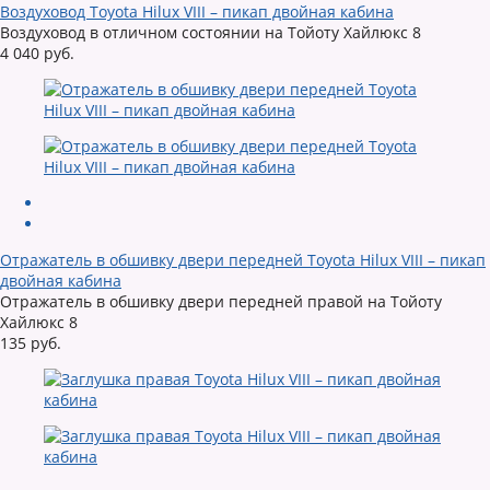
Воздуховод Toyota Hilux VIII – пикап двойная кабина
Воздуховод в отличном состоянии на Тойоту Хайлюкс 8
4 040 руб.
Отражатель в обшивку двери передней Toyota Hilux VIII – пикап
двойная кабина
Отражатель в обшивку двери передней правой на Тойоту
Хайлюкс 8
135 руб.