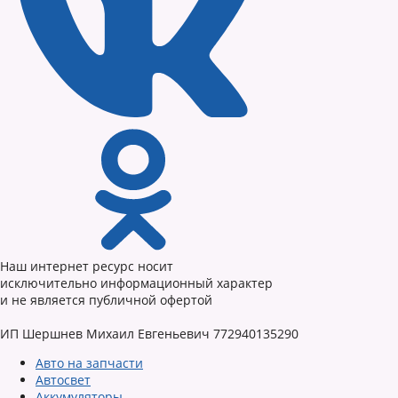
Наш интернет ресурс носит
исключительно информационный характер
и не является публичной офертой
ИП Шершнев Михаил Евгеньевич 772940135290
Авто на запчасти
Автосвет
Аккумуляторы