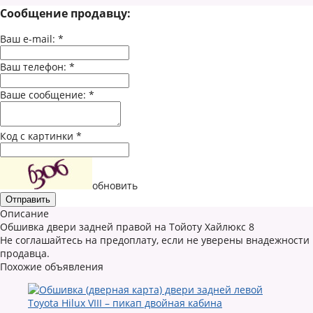
Сообщение продавцу:
Ваш e-mail:
*
Ваш телефон:
*
Ваше сообщение:
*
Код с картинки
*
обновить
Описание
Обшивка двери задней правой на Тойоту Хайлюкс 8
Не соглашайтесь на предоплату, если не уверены внадежности
продавца.
Похожие объявления