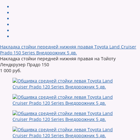
Накладка стойки передней нижняя правая Toyota Land Cruiser
Prado 150 Series Внедорожник 5 дв.
Накладка стойки передней нижняя правая на Тойоту
Лендкрузер Прадо 150
1 000 руб.