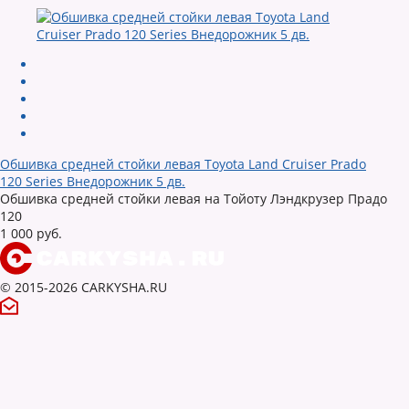
Обшивка средней стойки левая Toyota Land Cruiser Prado
120 Series Внедорожник 5 дв.
Обшивка средней стойки левая на Тойоту Лэндкрузер Прадо
120
1 000 руб.
© 2015-2026 CARKYSHA.RU