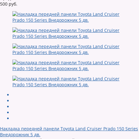
500 руб.
Накладка передней панели Toyota Land Cruiser Prado 150 Series
Внедорожник 5 дв.