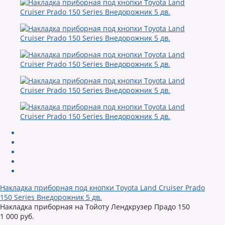
Накладка приборная под кнопки Toyota Land Cruiser Prado
150 Series Внедорожник 5 дв.
Накладка приборная на Тойоту Лендкрузер Прадо 150
1 000 руб.