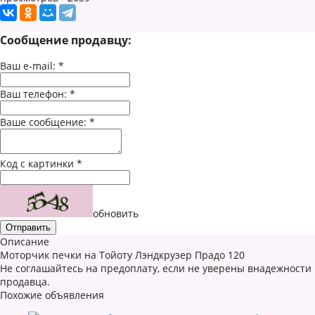
Сообщение продавцу:
Ваш e-mail:
*
Ваш телефон:
*
Ваше сообщение:
*
Код с картинки
*
обновить
Описание
Моторчик печки на Тойоту Лэндкрузер Прадо 120
Не соглашайтесь на предоплату, если не уверены внадежности
продавца.
Похожие объявления