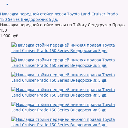
Накладка передней стойки левая Toyota Land Cruiser Prado
150 Series Внедорожник 5 дв.
Накладка передней стойки левая на Тойоту Лендкрузер Прадо
150
1 000 руб.