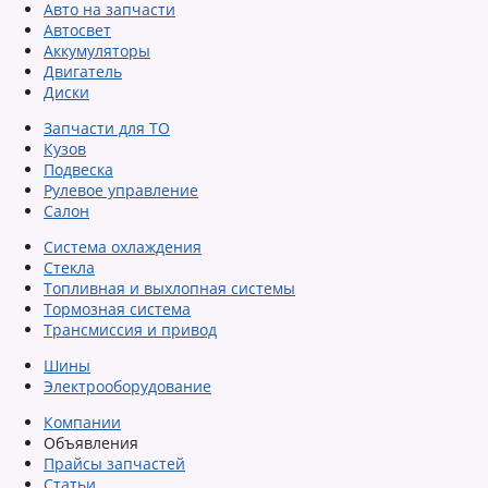
Авто на запчасти
Автосвет
Аккумуляторы
Двигатель
Диски
Запчасти для ТО
Кузов
Подвеска
Рулевое управление
Салон
Система охлаждения
Стекла
Топливная и выхлопная системы
Тормозная система
Трансмиссия и привод
Шины
Электрооборудование
Компании
Объявления
Прайсы запчастей
Статьи