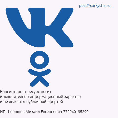
post@carkysha.ru
Наш интернет ресурс носит
исключительно информационный характер
и не является публичной офертой
ИП Шершнев Михаил Евгеньевич 772940135290