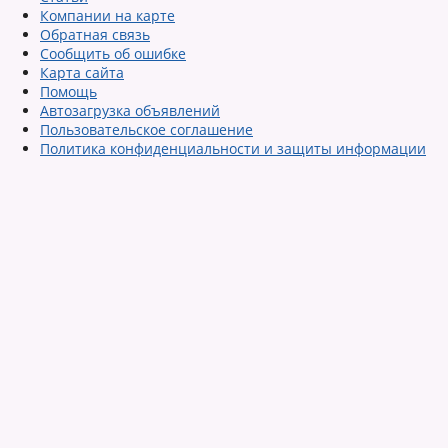
Компании на карте
Обратная связь
Сообщить об ошибке
Карта сайта
Помощь
Автозагрузка объявлений
Пользовательское соглашение
Политика конфиденциальности и защиты информации