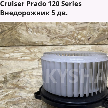
Cruiser Prado 120 Series
Внедорожник 5 дв.