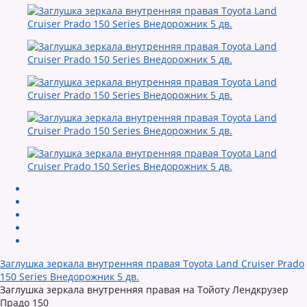
Заглушка зеркала внутренняя правая Toyota Land Cruiser Prado
150 Series Внедорожник 5 дв.
Заглушка зеркала внутренняя правая на Тойоту Лендкрузер
Прадо 150