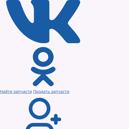
Найти запчасти
Продать запчасти