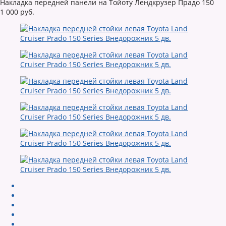
Накладка передней панели на Тойоту Лендкрузер Прадо 150
1 000 руб.