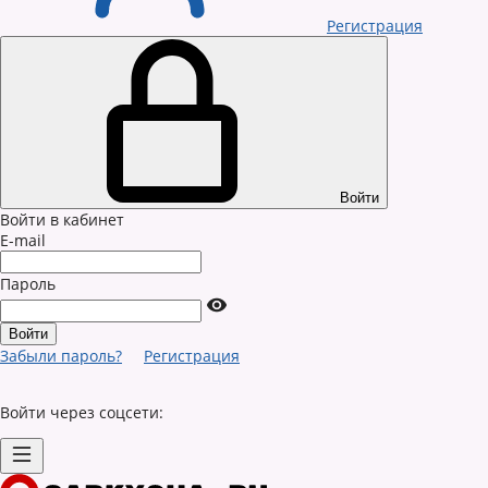
Регистрация
Войти
Войти в кабинет
E-mail
Пароль
Забыли пароль?
Регистрация
Войти через соцсети: