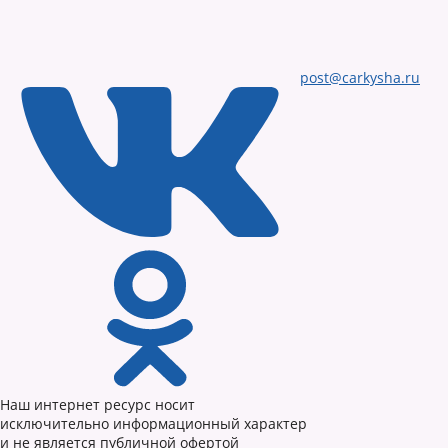
post@carkysha.ru
Наш интернет ресурс носит
исключительно информационный характер
и не является публичной офертой