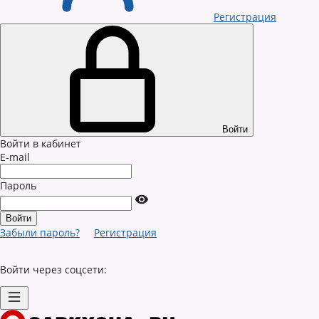
Регистрация
Войти
Войти в кабинет
E-mail
Пароль
Забыли пароль?
Регистрация
Войти через соцсети: