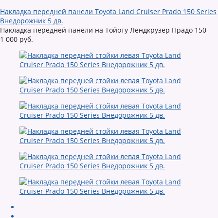
Накладка передней панели Toyota Land Cruiser Prado 150 Series
Внедорожник 5 дв.
Накладка передней панели на Тойоту Лендкрузер Прадо 150
1 000 руб.