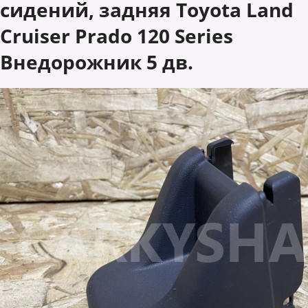
сидений, задняя Toyota Land
Cruiser Prado 120 Series
Внедорожник 5 дв.