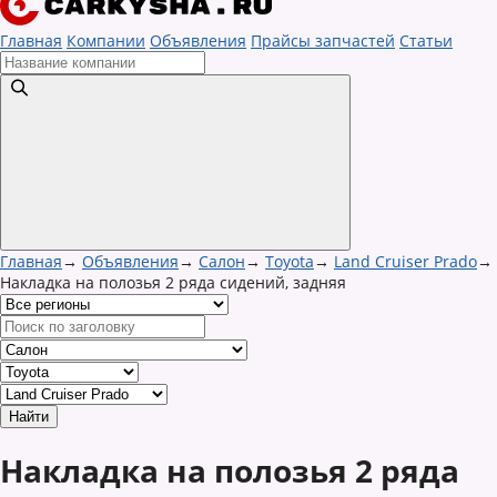
Главная
Компании
Объявления
Прайсы запчастей
Статьи
Главная
→
Объявления
→
Салон
→
Toyota
→
Land Cruiser Prado
→
Накладка на полозья 2 ряда сидений, задняя
Накладка на полозья 2 ряда