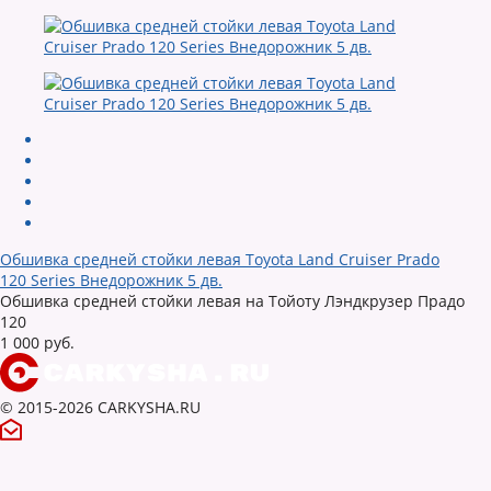
Обшивка средней стойки левая Toyota Land Cruiser Prado
120 Series Внедорожник 5 дв.
Обшивка средней стойки левая на Тойоту Лэндкрузер Прадо
120
1 000 руб.
© 2015-2026 CARKYSHA.RU