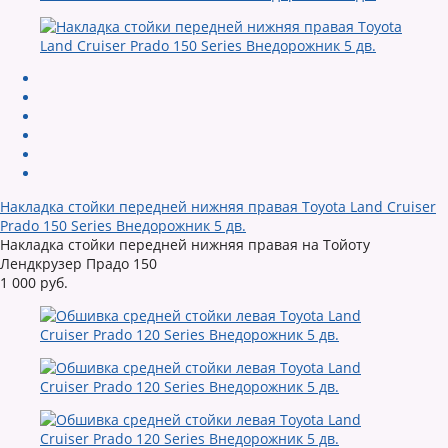
Накладка стойки передней нижняя правая Toyota Land Cruiser
Prado 150 Series Внедорожник 5 дв.
Накладка стойки передней нижняя правая на Тойоту
Лендкрузер Прадо 150
1 000 руб.