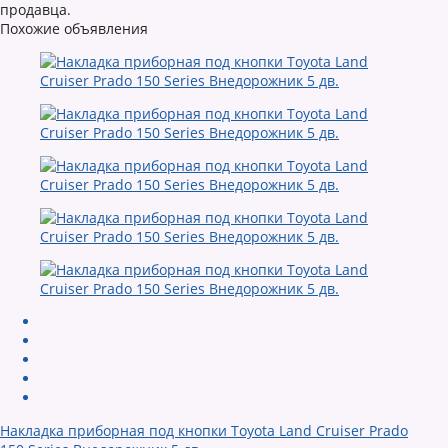
продавца.
Похожие объявления
Накладка приборная под кнопки Toyota Land Cruiser Prado