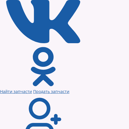
Найти запчасти
Продать запчасти