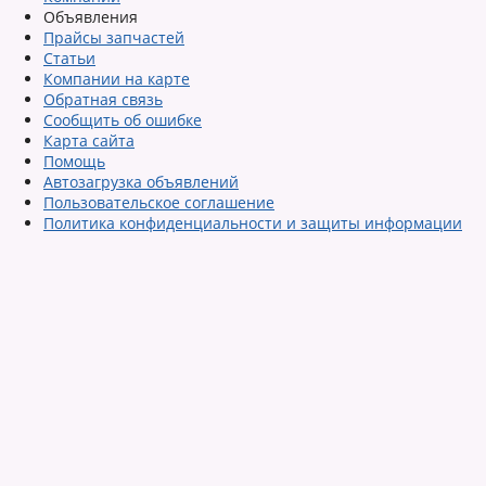
Объявления
Прайсы запчастей
Статьи
Компании на карте
Обратная связь
Сообщить об ошибке
Карта сайта
Помощь
Автозагрузка объявлений
Пользовательское соглашение
Политика конфиденциальности и защиты информации