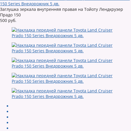
150 Series Внедорожник 5 дв.
Заглушка зеркала внутренняя правая на Тойоту Лендкрузер
Прадо 150
500 руб.