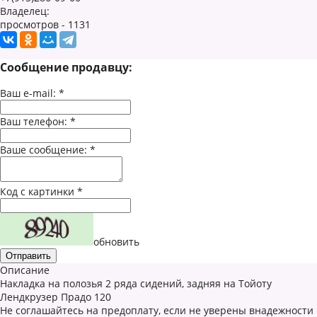
Владелец:
просмотров - 1131
Сообщение продавцу:
Ваш e-mail:
*
Ваш телефон:
*
Ваше сообщение:
*
Код с картинки
*
обновить
Описание
Накладка на полозья 2 ряда сидений, задняя на Тойоту
Лендкрузер Прадо 120
Не соглашайтесь на предоплату, если не уверены внадежности