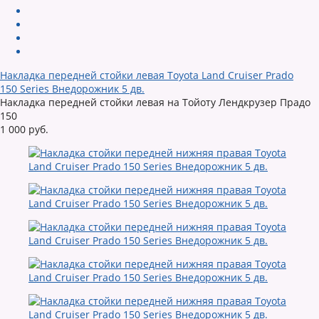
Накладка передней стойки левая Toyota Land Cruiser Prado
150 Series Внедорожник 5 дв.
Накладка передней стойки левая на Тойоту Лендкрузер Прадо
150
1 000 руб.