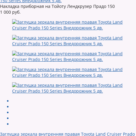
150 Series Внедорожник 5 дв.
Накладка приборная на Тойоту Лендкрузер Прадо 150
1 000 руб.
Заглушка зеркала внутренняя правая Toyota Land Cruiser Prado