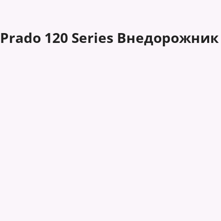
 Prado 120 Series Внедорожник