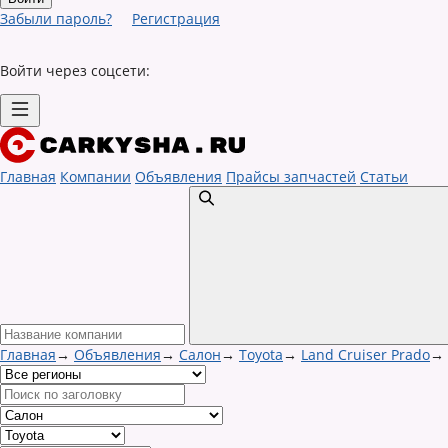
Забыли пароль?
Регистрация
Войти через соцсети:
Главная
Компании
Объявления
Прайсы запчастей
Статьи
Главная
→
Объявления
→
Салон
→
Toyota
→
Land Cruiser Prado
→