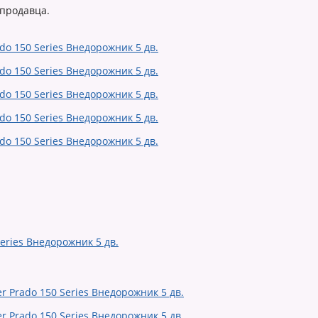
 продавца.
eries Внедорожник 5 дв.