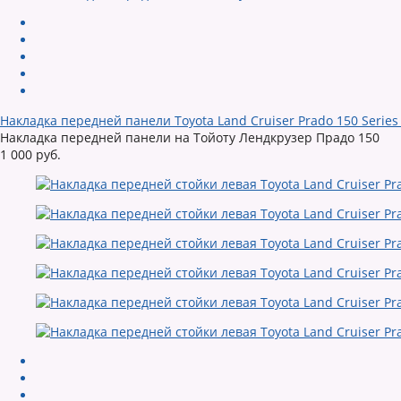
Накладка передней панели Toyota Land Cruiser Prado 150 Series
Накладка передней панели на Тойоту Лендкрузер Прадо 150
1 000 руб.