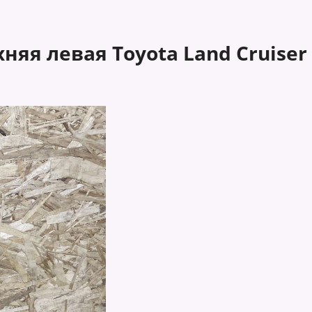
яя левая Toyota Land Cruiser