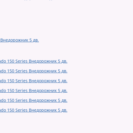
 Внедорожник 5 дв.