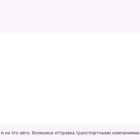
асти на это авто. Возможна отправка транспортными компаниями