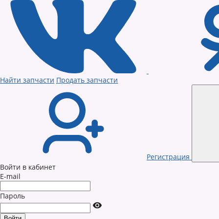
Найти запчасти
Продать запчасти
Регистрация
Войти в кабинет
E-mail
Пароль