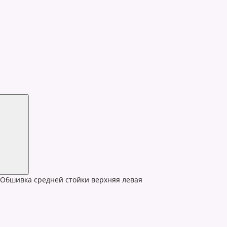
Обшивка средней стойки верхняя левая