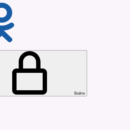
Войти