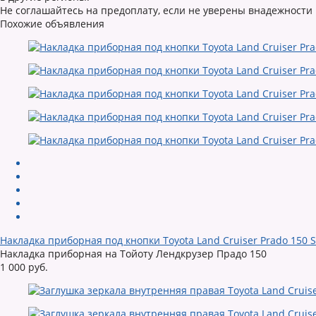
Не соглашайтесь на предоплату, если не уверены внадежности
Похожие объявления
Накладка приборная под кнопки Toyota Land Cruiser Prado 150 S
Накладка приборная на Тойоту Лендкрузер Прадо 150
1 000 руб.