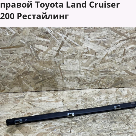
правой Toyota Land Cruiser
200 Рестайлинг