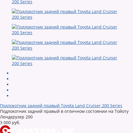
Подлокотник задний правый Toyota Land Cruiser 200 Series
Подлокотник задний правый в отличном состоянии на Тойоту
Лендкрузер 200
3 000 руб.