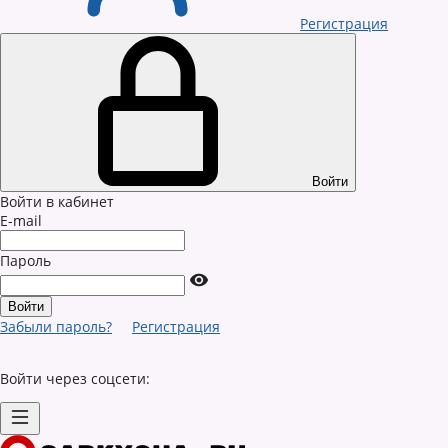
Регистрация
Войти
Войти в кабинет
E-mail
Пароль
Забыли пароль?
Регистрация
Войти через соцсети: