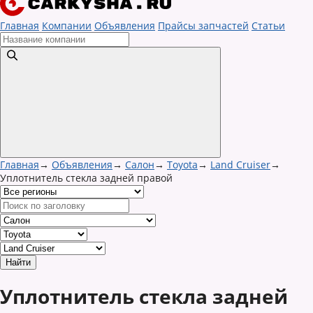
Главная
Компании
Объявления
Прайсы запчастей
Статьи
Главная
→
Объявления
→
Салон
→
Toyota
→
Land Cruiser
→
Уплотнитель стекла задней правой
Уплотнитель стекла задней