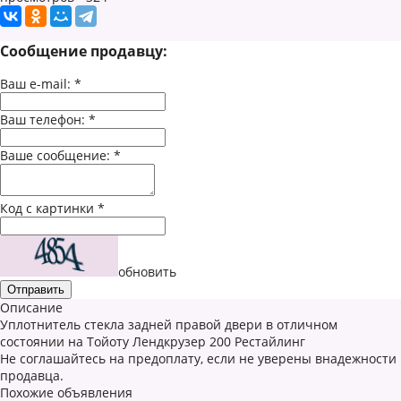
Сообщение продавцу:
Ваш e-mail:
*
Ваш телефон:
*
Ваше сообщение:
*
Код с картинки
*
обновить
Описание
Уплотнитель стекла задней правой двери в отличном
состоянии на Тойоту Лендкрузер 200 Рестайлинг
Не соглашайтесь на предоплату, если не уверены внадежности
продавца.
Похожие объявления