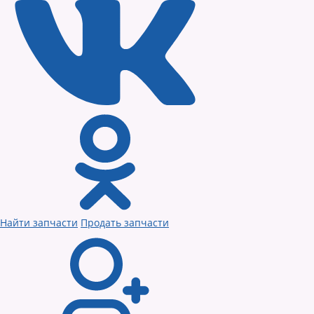
Найти запчасти
Продать запчасти