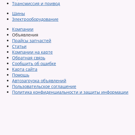
Трансмиссия и привод
Шины
Электрооборудование
Компании
Объявления
Прайсы запчастей
Статьи
Компании на карте
Обратная связь
Сообщить об ошибке
Карта сайта
Помощь
Автозагрузка объявлений
Пользовательское соглашение
Политика конфиденциальности и защиты информации