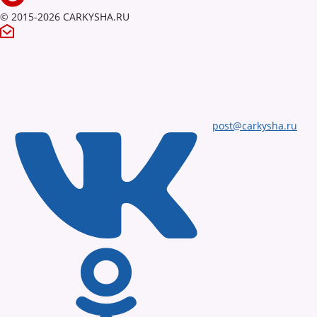
© 2015-2026 CARKYSHA.RU
post@carkysha.ru