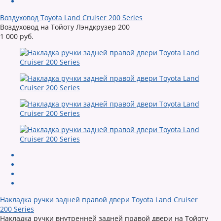
Воздуховод Toyota Land Cruiser 200 Series
Воздуховод на Тойоту Лэндкрузер 200
1 000 руб.
Накладка ручки задней правой двери Toyota Land Cruiser
200 Series
Накладка ручки внутренней задней правой двери на Тойоту