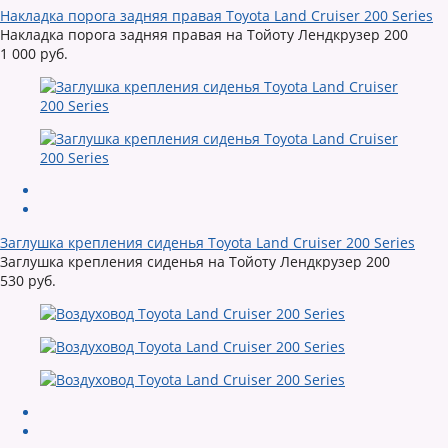
Накладка порога задняя правая Toyota Land Cruiser 200 Series
Накладка порога задняя правая на Тойоту Лендкрузер 200
1 000 руб.
Заглушка крепления сиденья Toyota Land Cruiser 200 Series
Заглушка крепления сиденья на Тойоту Лендкрузер 200
530 руб.