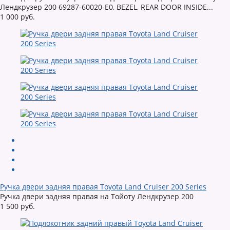
Лендкрузер 200 69287-60020-E0, BEZEL, REAR DOOR INSIDE...
1 000 руб.
Ручка двери задняя правая Toyota Land Cruiser 200 Series
Ручка двери задняя правая на Тойоту Лендкрузер 200
1 500 руб.