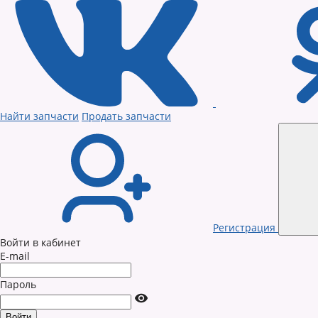
Найти запчасти
Продать запчасти
Регистрация
Войти в кабинет
E-mail
Пароль