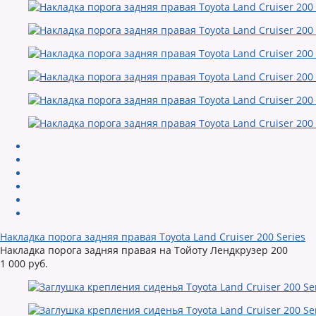
Накладка порога задняя правая Toyota Land Cruiser 200 Series
Накладка порога задняя правая на Тойоту Лендкрузер 200
1 000 руб.