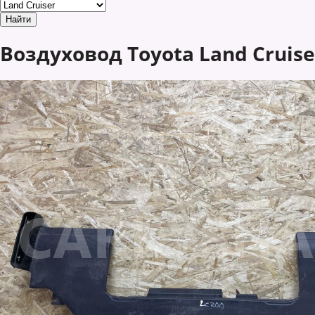
Воздуховод Toyota Land Cruiser