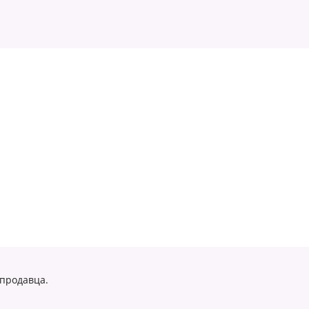
 продавца.