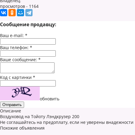
Владелец:
просмотров - 1164
Сообщение продавцу:
Ваш e-mail:
*
Ваш телефон:
*
Ваше сообщение:
*
Код с картинки
*
обновить
Описание
Воздуховод на Тойоту Лэндкрузер 200
Не соглашайтесь на предоплату, если не уверены внадежности
Похожие объявления