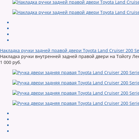
Накладка ручки задней правой двери Toyota Land Cruiser 200 Se
Накладка ручки внутренней задней правой двери на Тойоту Ленд
1 000 руб.