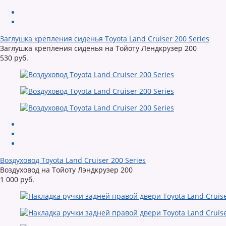
Заглушка крепления сиденья Toyota Land Cruiser 200 Series
Заглушка крепления сиденья на Тойоту Лендкрузер 200
530 руб.
Воздуховод Toyota Land Cruiser 200 Series
Воздуховод на Тойоту Лэндкрузер 200
1 000 руб.