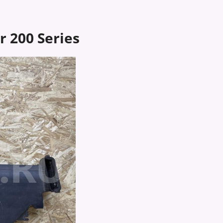
 200 Series