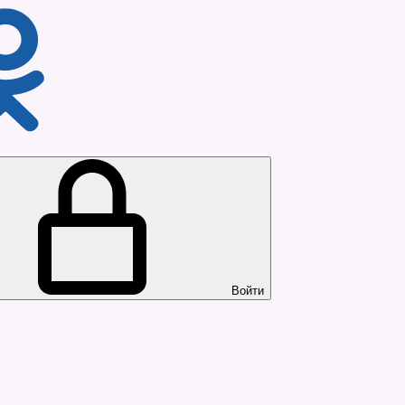
Войти