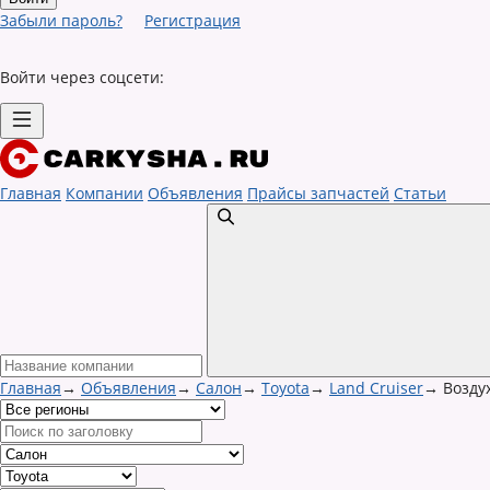
Забыли пароль?
Регистрация
Войти через соцсети:
Главная
Компании
Объявления
Прайсы запчастей
Статьи
Главная
→
Объявления
→
Салон
→
Toyota
→
Land Cruiser
→
Возду