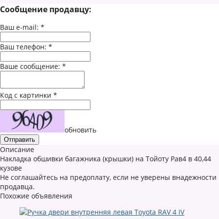
Сообщение продавцу:
Ваш e-mail:
*
Ваш телефон:
*
Ваше сообщение:
*
Код с картинки
*
обновить
Описание
Накладка обшивки багажника (крышки) на Тойоту Рав4 в 40,44
кузове
Не соглашайтесь на предоплату, если не уверены внадежности
продавца.
Похожие объявления