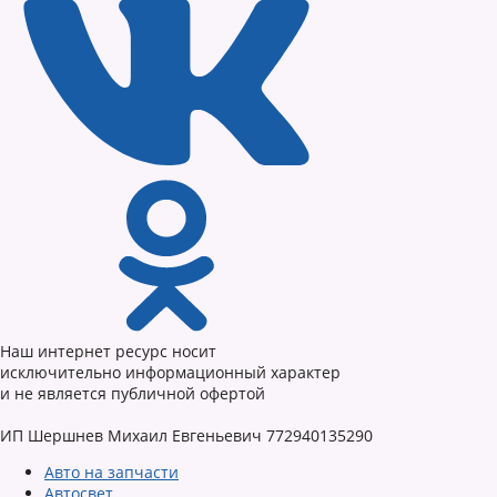
Наш интернет ресурс носит
исключительно информационный характер
и не является публичной офертой
ИП Шершнев Михаил Евгеньевич 772940135290
Авто на запчасти
Автосвет