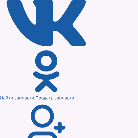
Найти запчасти
Продать запчасти