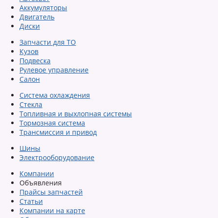
Аккумуляторы
Двигатель
Диски
Запчасти для ТО
Кузов
Подвеска
Рулевое управление
Салон
Система охлаждения
Стекла
Топливная и выхлопная системы
Тормозная система
Трансмиссия и привод
Шины
Электрооборудование
Компании
Объявления
Прайсы запчастей
Статьи
Компании на карте