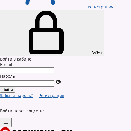
Регистрация
Войти
Войти в кабинет
E-mail
Пароль
Забыли пароль?
Регистрация
Войти через соцсети: