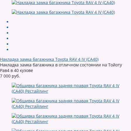
Накладка замка багажника Toyota RAV 4 IV (CA40)
Накладка замка багажника в отличном состоянии на Тойоту
Рав4 в 40 кузове
7 000 руб.