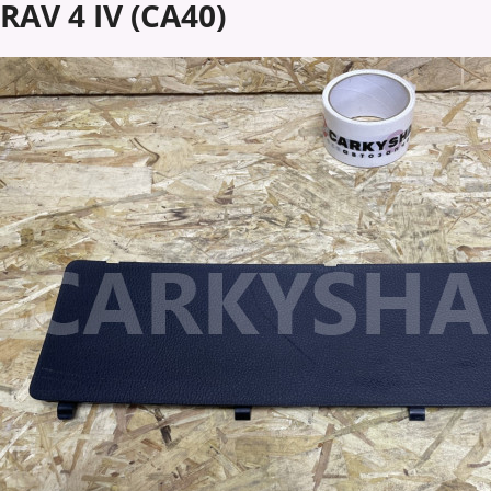
RAV 4 IV (CA40)