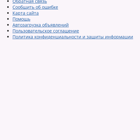
Обратная связь
Сообщить об ошибке
Карта сайта
Помощь
Автозагрузка объявлений
Пользовательское соглашение
Политика конфиденциальности и защиты информации