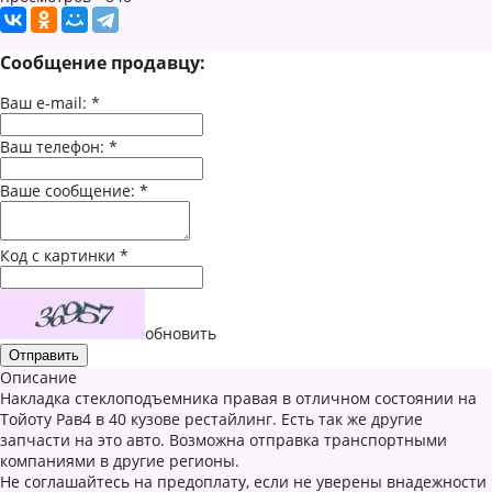
Сообщение продавцу:
Ваш e-mail:
*
Ваш телефон:
*
Ваше сообщение:
*
Код с картинки
*
обновить
Описание
Накладка стеклоподъемника правая в отличном состоянии на
Тойоту Рав4 в 40 кузове рестайлинг. Есть так же другие
запчасти на это авто. Возможна отправка транспортными
компаниями в другие регионы.
Не соглашайтесь на предоплату, если не уверены внадежности