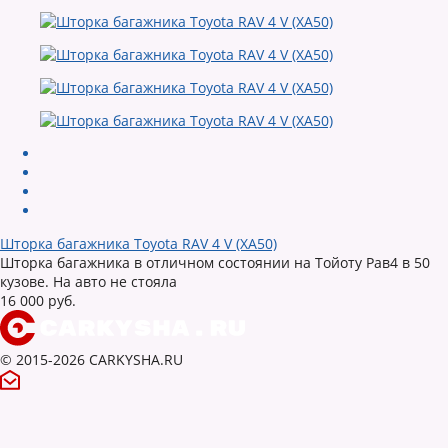
Шторка багажника Toyota RAV 4 V (XA50)
Шторка багажника в отличном состоянии на Тойоту Рав4 в 50
кузове. На авто не стояла
16 000 руб.
© 2015-2026 CARKYSHA.RU