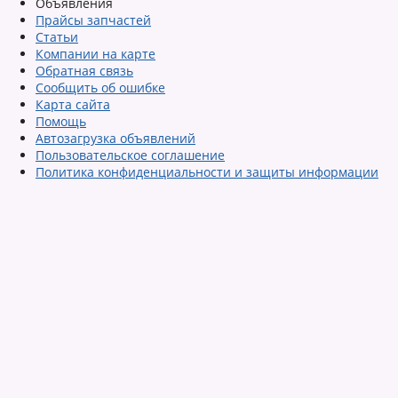
Объявления
Прайсы запчастей
Статьи
Компании на карте
Обратная связь
Сообщить об ошибке
Карта сайта
Помощь
Автозагрузка объявлений
Пользовательское соглашение
Политика конфиденциальности и защиты информации