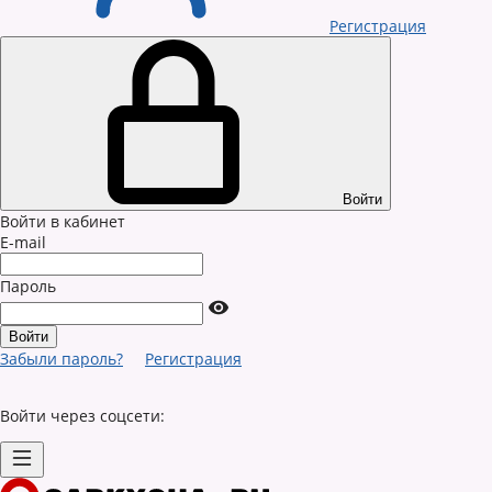
Регистрация
Войти
Войти в кабинет
E-mail
Пароль
Забыли пароль?
Регистрация
Войти через соцсети: