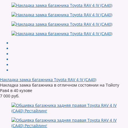
Накладка замка багажника Toyota RAV 4 IV (CA40)
Накладка замка багажника в отличном состоянии на Тойоту
Рав4 в 40 кузове
7 000 руб.