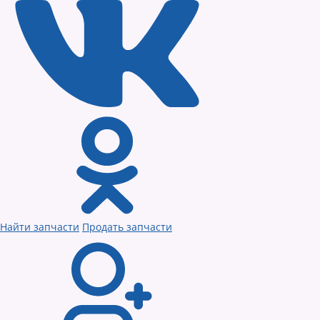
Найти запчасти
Продать запчасти