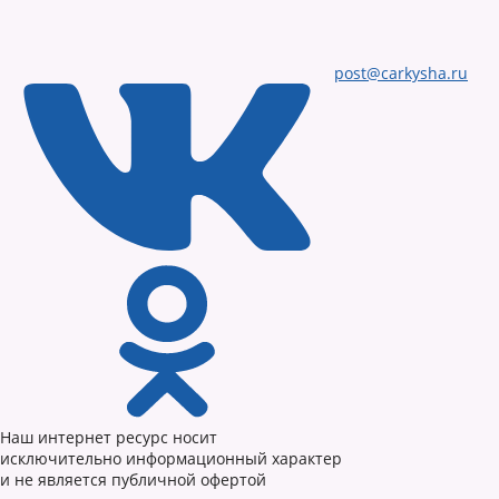
post@carkysha.ru
Наш интернет ресурс носит
исключительно информационный характер
и не является публичной офертой