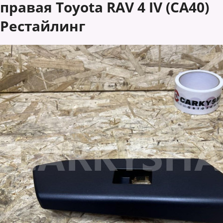
правая Toyota RAV 4 IV (CA40)
Рестайлинг