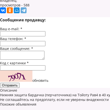
Владелец:
просмотров - 588
Сообщение продавцу:
Ваш e-mail:
*
Ваш телефон:
*
Ваше сообщение:
*
Код с картинки
*
обновить
Описание
Нижняя защита бардачка (перчаточника) на Тойоту Рав4 в 40 ку
Не соглашайтесь на предоплату, если не уверены внадежности
Похожие объявления