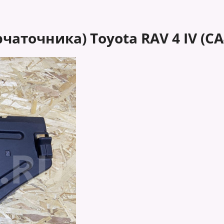
аточника) Toyota RAV 4 IV (CA