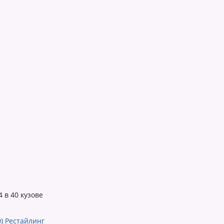
 в 40 кузове