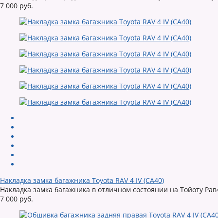
7 000 руб.
Накладка замка багажника Toyota RAV 4 IV (CA40)
Накладка замка багажника в отличном состоянии на Тойоту Рав4
7 000 руб.