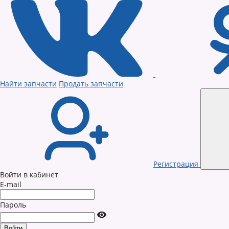
Найти запчасти
Продать запчасти
Регистрация
Войти в кабинет
E-mail
Пароль