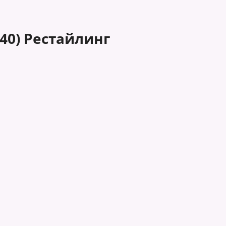
40) Рестайлинг