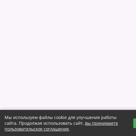
Мы используем файлы cookie для улучшения работы
сайта. Продолжая использовать сайт,
вы принимаете
пользовательское соглашение
.