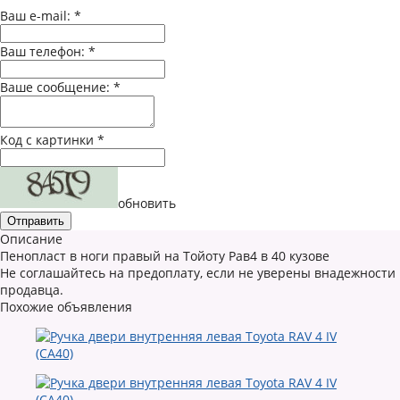
Ваш e-mail:
*
Ваш телефон:
*
Ваше сообщение:
*
Код с картинки
*
обновить
Описание
Пенопласт в ноги правый на Тойоту Рав4 в 40 кузове
Не соглашайтесь на предоплату, если не уверены внадежности
продавца.
Похожие объявления