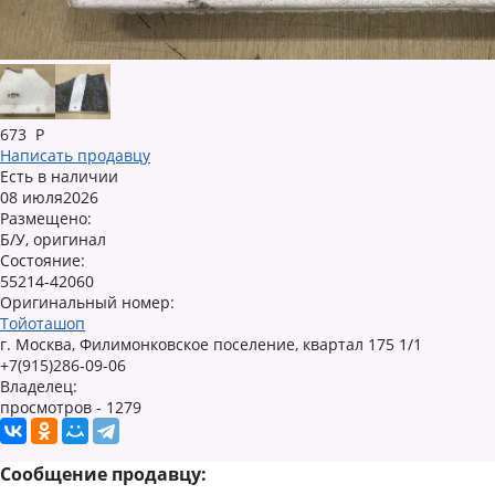
673
Р
Написать продавцу
Есть в наличии
08 июля2026
Размещено:
Б/У, оригинал
Состояние:
55214-42060
Оригинальный номер:
Тойоташоп
г. Москва, Филимонковское поселение, квартал 175 1/1
+7(915)286-09-06
Владелец:
просмотров - 1279
Сообщение продавцу: