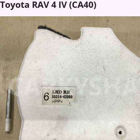
Toyota RAV 4 IV (CA40)