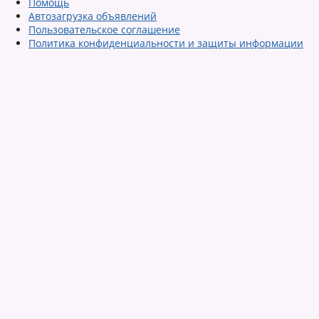
Помощь
Автозагрузка объявлений
Пользовательское соглашение
Политика конфиденциальности и защиты информации