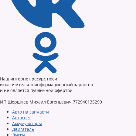
Наш интернет ресурс носит
исключительно информационный характер
и не является публичной офертой
ИП Шершнев Михаил Евгеньевич 772940135290
Авто на запчасти
Автосвет
Аккумуляторы
Двигатель
Диски