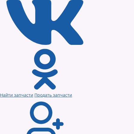
Найти запчасти
Продать запчасти