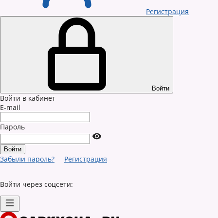
Регистрация
Войти
Войти в кабинет
E-mail
Пароль
Забыли пароль?
Регистрация
Войти через соцсети: