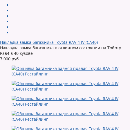
Накладка замка багажника Toyota RAV 4 IV (CA40)
Накладка замка багажника в отличном состоянии на Тойоту
Рав4 в 40 кузове
7 000 руб.