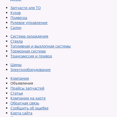
Запчасти для ТО
Кузов
Подвеска
Рулевое управление
Салон
Система охлаждения
Стекла
Топливная и выхлопная системы
Тормозная система
Трансмиссия и привод
Шины
Электрооборудование
Компании
Объявления
Прайсы запчастей
Статьи
Компании на карте
Обратная связь
Сообщить об ошибке
Карта сайта