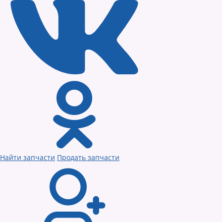
Найти запчасти
Продать запчасти