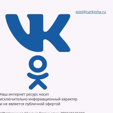
post@carkysha.ru
Наш интернет ресурс носит
исключительно информационный характер
и не является публичной офертой