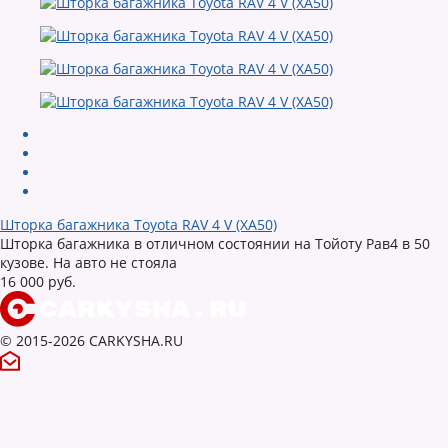
Шторка багажника Toyota RAV 4 V (XA50)
Шторка багажника в отличном состоянии на Тойоту Рав4 в 50
кузове. На авто не стояла
16 000 руб.
© 2015-2026 CARKYSHA.RU