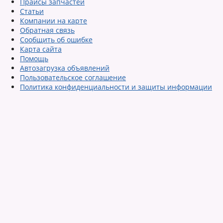
Прайсы запчастей
Статьи
Компании на карте
Обратная связь
Сообщить об ошибке
Карта сайта
Помощь
Автозагрузка объявлений
Пользовательское соглашение
Политика конфиденциальности и защиты информации