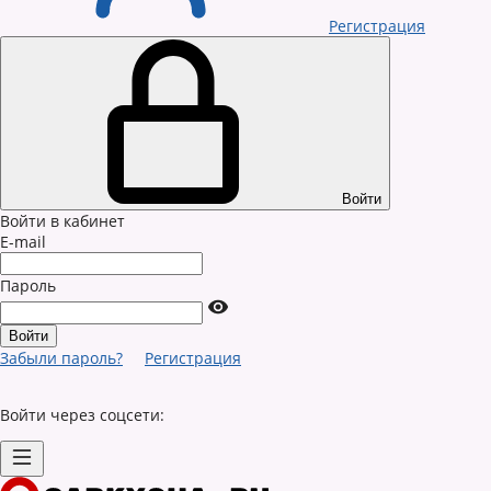
Регистрация
Войти
Войти в кабинет
E-mail
Пароль
Забыли пароль?
Регистрация
Войти через соцсети: