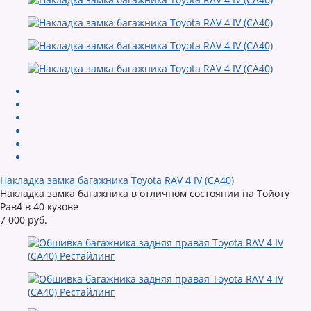
Накладка замка багажника Toyota RAV 4 IV (CA40)
Накладка замка багажника в отличном состоянии на Тойоту
Рав4 в 40 кузове
7 000 руб.