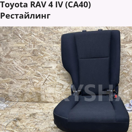
Toyota RAV 4 IV (CA40)
Рестайлинг