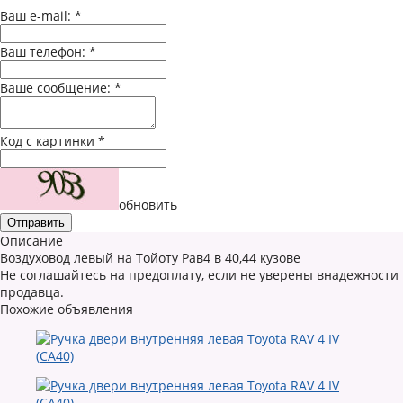
Ваш e-mail:
*
Ваш телефон:
*
Ваше сообщение:
*
Код с картинки
*
обновить
Описание
Воздуховод левый на Тойоту Рав4 в 40,44 кузове
Не соглашайтесь на предоплату, если не уверены внадежности
продавца.
Похожие объявления