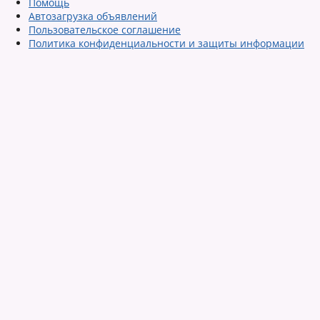
Помощь
Автозагрузка объявлений
Пользовательское соглашение
Политика конфиденциальности и защиты информации