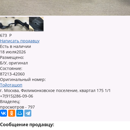
673
Р
Написать продавцу
Есть в наличии
18 июля2026
Размещено:
Б/У, оригинал
Состояние:
87213-42060
Оригинальный номер:
Тойоташоп
г. Москва, Филимонковское поселение, квартал 175 1/1
+7(915)286-09-06
Владелец:
просмотров - 797
Сообщение продавцу: