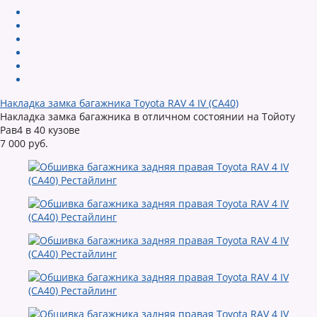
Накладка замка багажника Toyota RAV 4 IV (CA40)
Накладка замка багажника в отличном состоянии на Тойоту
Рав4 в 40 кузове
7 000 руб.