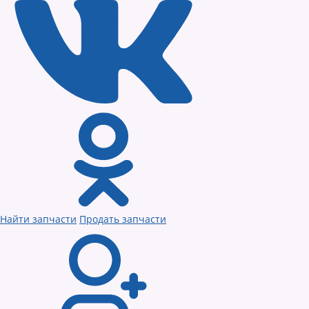
Найти запчасти
Продать запчасти