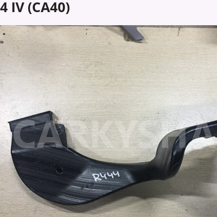
4 IV (CA40)