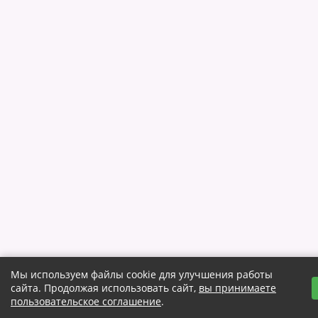
Мы используем файлы cookie для улучшения работы
сайта. Продолжая использовать сайт,
вы принимаете
пользовательское соглашение
.