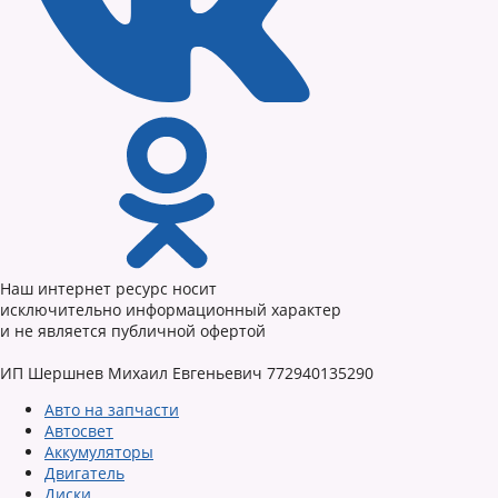
Наш интернет ресурс носит
исключительно информационный характер
и не является публичной офертой
ИП Шершнев Михаил Евгеньевич 772940135290
Авто на запчасти
Автосвет
Аккумуляторы
Двигатель
Диски