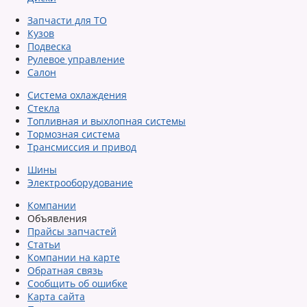
Запчасти для ТО
Кузов
Подвеска
Рулевое управление
Салон
Система охлаждения
Стекла
Топливная и выхлопная системы
Тормозная система
Трансмиссия и привод
Шины
Электрооборудование
Компании
Объявления
Прайсы запчастей
Статьи
Компании на карте
Обратная связь
Сообщить об ошибке
Карта сайта