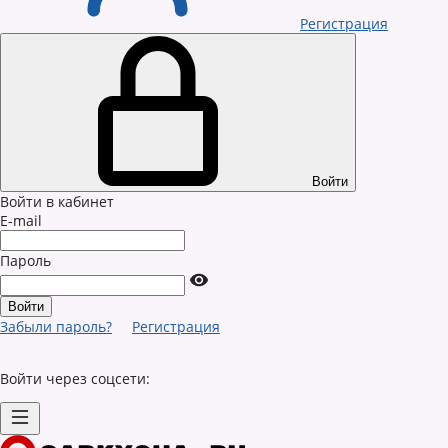
Регистрация
Войти
Войти в кабинет
E-mail
Пароль
Забыли пароль?
Регистрация
Войти через соцсети: