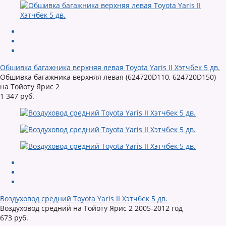
Обшивка багажника верхняя левая Toyota Yaris II Хэтчбек 5 дв.
Обшивка багажника верхняя левая (624720D110, 624720D150)
на Тойоту Ярис 2
1 347 руб.
Воздуховод средний Toyota Yaris II Хэтчбек 5 дв.
Воздуховод средний на Тойоту Ярис 2 2005-2012 год
673 руб.