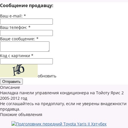
Сообщение продавцу:
Ваш e-mail:
*
Ваш телефон:
*
Ваше сообщение:
*
Код с картинки
*
обновить
Описание
Накладка панели управления кондиционера на Тойоту Ярис 2
2005-2012 год
Не соглашайтесь на предоплату, если не уверены внадежности
продавца.
Похожие объявления