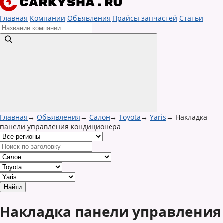
Главная
Компании
Объявления
Прайсы запчастей
Статьи
Главная
→
Объявления
→
Салон
→
Toyota
→
Yaris
→
Накладка
панели управления кондиционера
Накладка панели управления