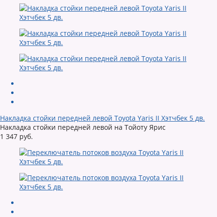
Накладка стойки передней левой Toyota Yaris II Хэтчбек 5 дв.
Накладка стойки передней левой на Тойоту Ярис
1 347 руб.