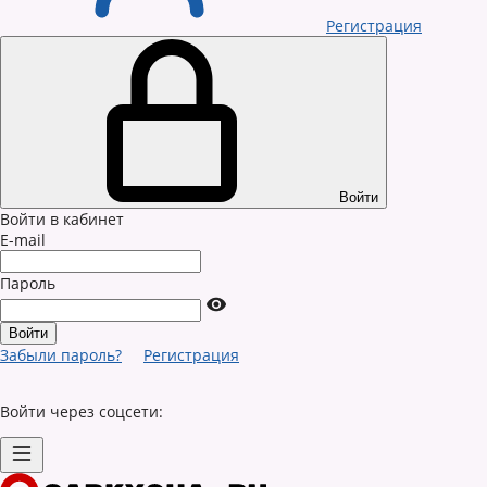
Регистрация
Войти
Войти в кабинет
E-mail
Пароль
Забыли пароль?
Регистрация
Войти через соцсети: