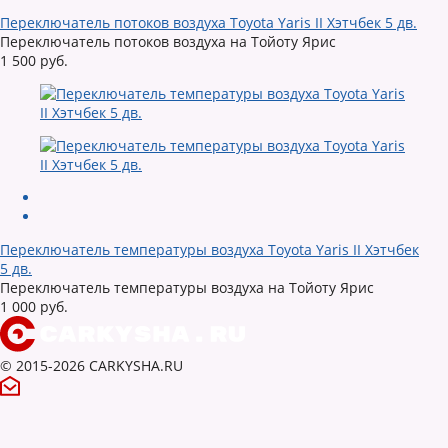
Переключатель потоков воздуха Toyota Yaris II Хэтчбек 5 дв.
Переключатель потоков воздуха на Тойоту Ярис
1 500 руб.
Переключатель температуры воздуха Toyota Yaris II Хэтчбек
5 дв.
Переключатель температуры воздуха на Тойоту Ярис
1 000 руб.
© 2015-2026 CARKYSHA.RU