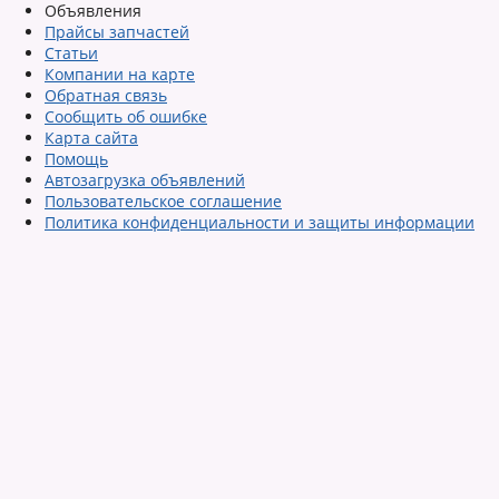
Объявления
Прайсы запчастей
Статьи
Компании на карте
Обратная связь
Сообщить об ошибке
Карта сайта
Помощь
Автозагрузка объявлений
Пользовательское соглашение
Политика конфиденциальности и защиты информации