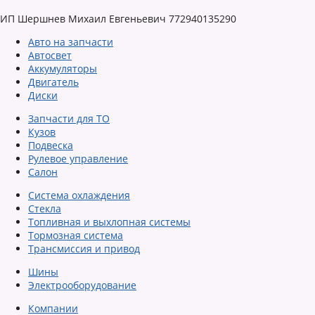
ИП Шершнев Михаил Евгеньевич 772940135290
Авто на запчасти
Автосвет
Аккумуляторы
Двигатель
Диски
Запчасти для ТО
Кузов
Подвеска
Рулевое управление
Салон
Система охлаждения
Стекла
Топливная и выхлопная системы
Тормозная система
Трансмиссия и привод
Шины
Электрооборудование
Компании