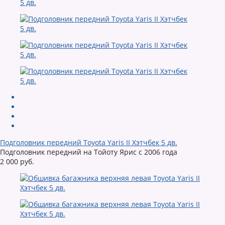
Подголовник передний Toyota Yaris II Хэтчбек 5 дв.
Подголовник передний на Тойоту Ярис с 2006 года
2 000 руб.