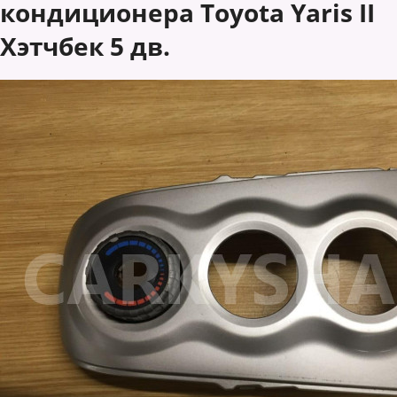
кондиционера Toyota Yaris II
Хэтчбек 5 дв.