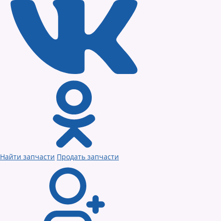
Найти запчасти
Продать запчасти