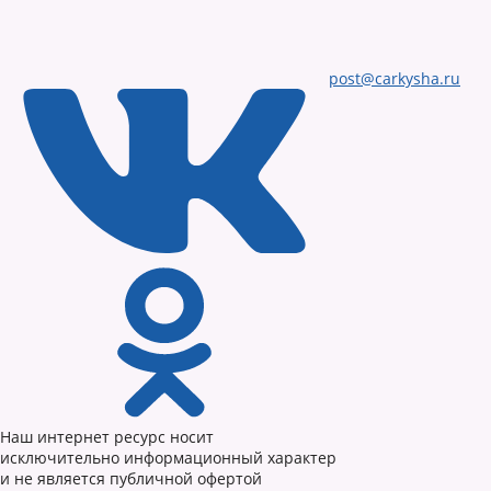
post@carkysha.ru
Наш интернет ресурс носит
исключительно информационный характер
и не является публичной офертой