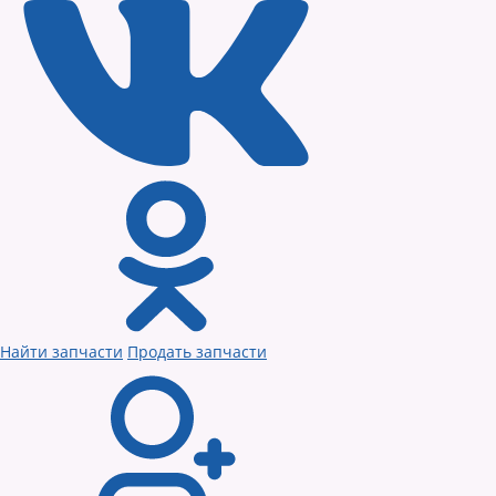
Найти запчасти
Продать запчасти