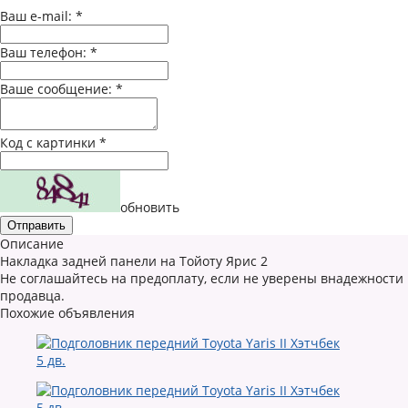
Ваш e-mail:
*
Ваш телефон:
*
Ваше сообщение:
*
Код с картинки
*
обновить
Описание
Накладка задней панели на Тойоту Ярис 2
Не соглашайтесь на предоплату, если не уверены внадежности
продавца.
Похожие объявления