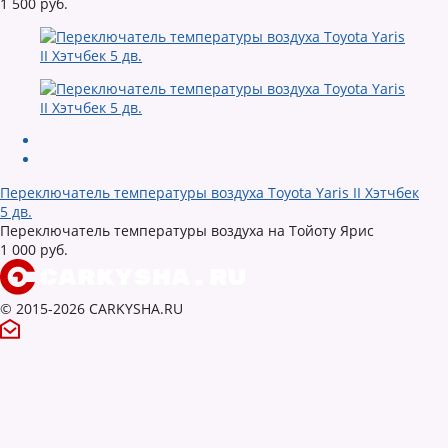
1 500 руб.
Переключатель температуры воздуха Toyota Yaris II Хэтчбек
5 дв.
Переключатель температуры воздуха на Тойоту Ярис
1 000 руб.
© 2015-2026 CARKYSHA.RU