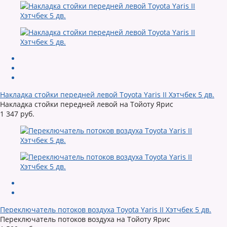
Накладка стойки передней левой Toyota Yaris II Хэтчбек 5 дв.
Накладка стойки передней левой на Тойоту Ярис
1 347 руб.
Переключатель потоков воздуха Toyota Yaris II Хэтчбек 5 дв.
Переключатель потоков воздуха на Тойоту Ярис