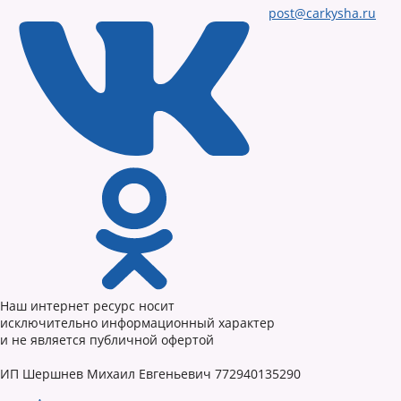
post@carkysha.ru
Наш интернет ресурс носит
исключительно информационный характер
и не является публичной офертой
ИП Шершнев Михаил Евгеньевич 772940135290