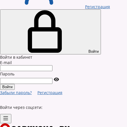
Регистрация
Войти
Войти в кабинет
E-mail
Пароль
Забыли пароль?
Регистрация
Войти через соцсети: