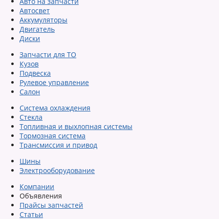
Авто на запчасти
Автосвет
Аккумуляторы
Двигатель
Диски
Запчасти для ТО
Кузов
Подвеска
Рулевое управление
Салон
Система охлаждения
Стекла
Топливная и выхлопная системы
Тормозная система
Трансмиссия и привод
Шины
Электрооборудование
Компании
Объявления
Прайсы запчастей
Статьи