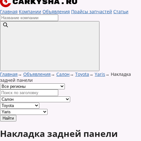
Главная
Компании
Объявления
Прайсы запчастей
Статьи
Главная
→
Объявления
→
Салон
→
Toyota
→
Yaris
→
Накладка
задней панели
Накладка задней панели