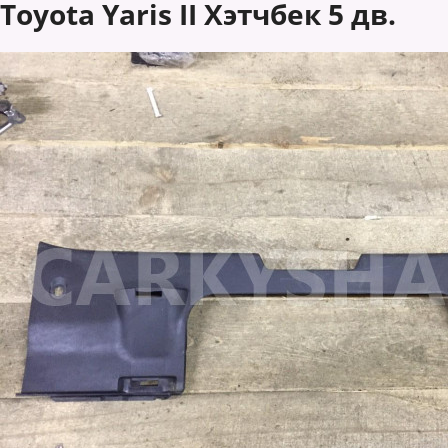
Toyota Yaris II Хэтчбек 5 дв.