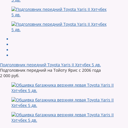
Подголовник передний Toyota Yaris II Хэтчбек 5 дв.
Подголовник передний на Тойоту Ярис с 2006 года
2 000 руб.