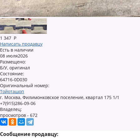
1 347
Р
Написать продавцу
Есть в наличии
08 июля2026
Размещено:
Б/У, оригинал
Состояние:
64716-0D030
Оригинальный номер:
Тойоташоп
г. Москва, Филимонковское поселение, квартал 175 1/1
+7(915)286-09-06
Владелец:
просмотров - 672
Сообщение продавцу: