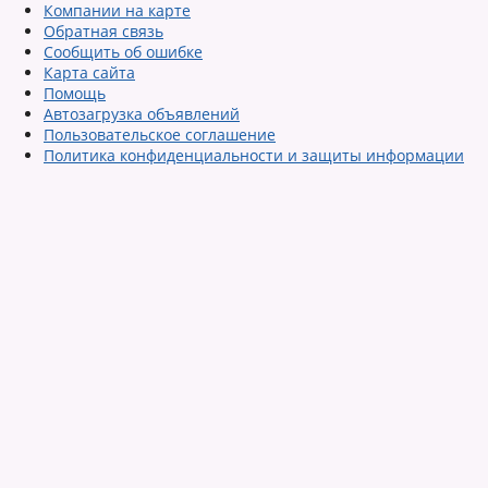
Компании на карте
Обратная связь
Сообщить об ошибке
Карта сайта
Помощь
Автозагрузка объявлений
Пользовательское соглашение
Политика конфиденциальности и защиты информации