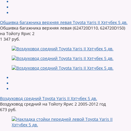
Обшивка багажника верхняя левая Toyota Yaris II Хэтчбек 5 дв.
Обшивка багажника верхняя левая (624720D110, 624720D150)
на Тойоту Ярис 2
1 347 руб.
Воздуховод средний Toyota Yaris II Хэтчбек 5 дв.
Воздуховод средний на Тойоту Ярис 2 2005-2012 год
673 руб.