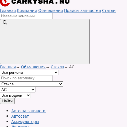
Главная
Компании
Объявления
Прайсы запчастей
Статьи
Главная
→
Объявления
→
Стекла
→
AC
Авто на запчасти
Автосвет
Аккумуляторы
Двигатель