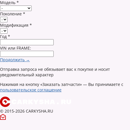
Модель
*
Поколение
*
Модификация
*
Год
*
VIN или FRAME:
Продолжить →
Отправка запроса не обязывает вас к покупке и носит
уведомительный характер
Нажимая на кнопку «Заказать запчасти» — Вы принимаете с
пользовательское соглашение
© 2015-2026 CARKYSHA.RU