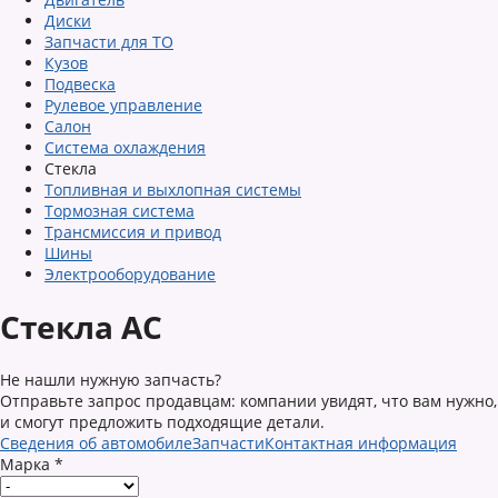
Диски
Запчасти для ТО
Кузов
Подвеска
Рулевое управление
Салон
Система охлаждения
Стекла
Топливная и выхлопная системы
Тормозная система
Трансмиссия и привод
Шины
Электрооборудование
Стекла AC
Не нашли нужную запчасть?
Отправьте запрос продавцам: компании увидят, что вам нужно,
и смогут предложить подходящие детали.
Сведения об автомобиле
Запчасти
Контактная информация
Марка
*