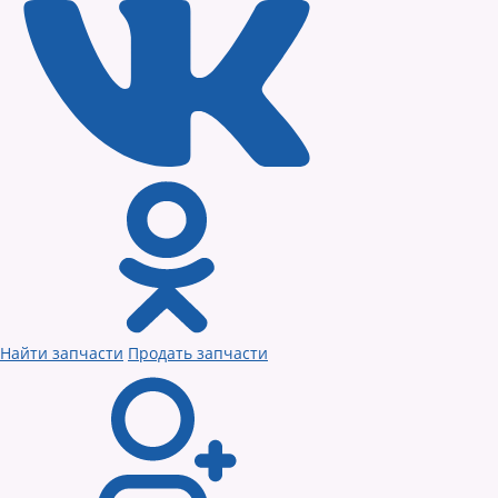
Найти запчасти
Продать запчасти