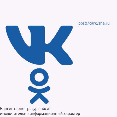
post@carkysha.ru
Наш интернет ресурс носит
исключительно информационный характер