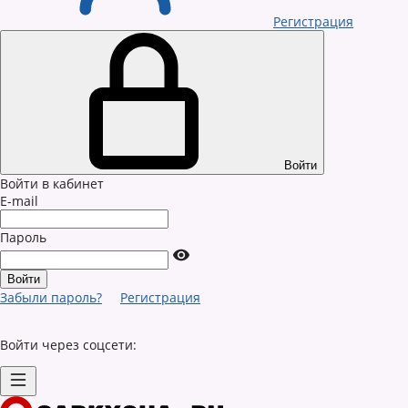
Регистрация
Войти
Войти в кабинет
E-mail
Пароль
Забыли пароль?
Регистрация
Войти через соцсети: