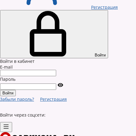
Регистрация
Войти
Войти в кабинет
E-mail
Пароль
Забыли пароль?
Регистрация
Войти через соцсети: