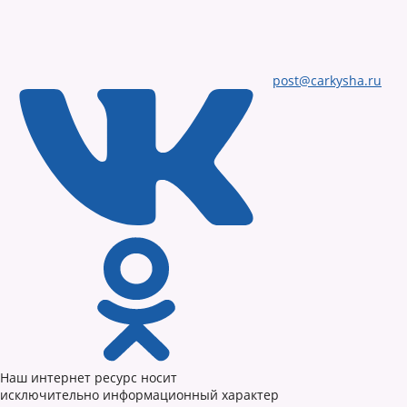
post@carkysha.ru
Наш интернет ресурс носит
исключительно информационный характер