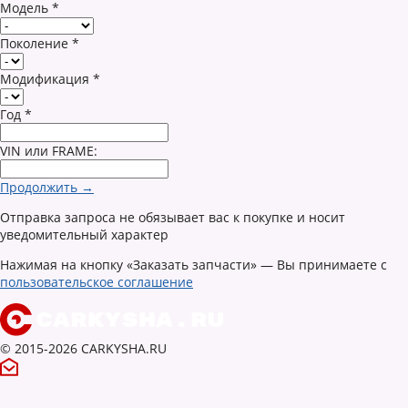
Модель
*
Поколение
*
Модификация
*
Год
*
VIN или FRAME:
Продолжить →
Отправка запроса не обязывает вас к покупке и носит
уведомительный характер
Нажимая на кнопку «Заказать запчасти» — Вы принимаете с
пользовательское соглашение
© 2015-2026 CARKYSHA.RU