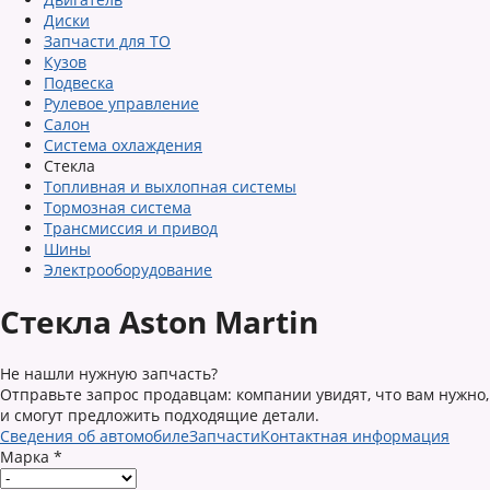
Диски
Запчасти для ТО
Кузов
Подвеска
Рулевое управление
Салон
Система охлаждения
Стекла
Топливная и выхлопная системы
Тормозная система
Трансмиссия и привод
Шины
Электрооборудование
Стекла Aston Martin
Не нашли нужную запчасть?
Отправьте запрос продавцам: компании увидят, что вам нужно,
и смогут предложить подходящие детали.
Сведения об автомобиле
Запчасти
Контактная информация
Марка
*