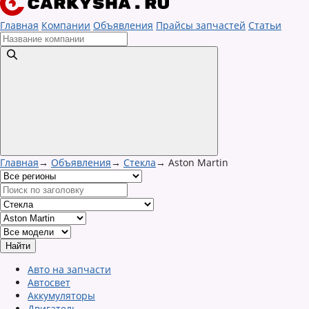
Главная
Компании
Объявления
Прайсы запчастей
Статьи
Главная
→
Объявления
→
Стекла
→
Aston Martin
Авто на запчасти
Автосвет
Аккумуляторы
Двигатель