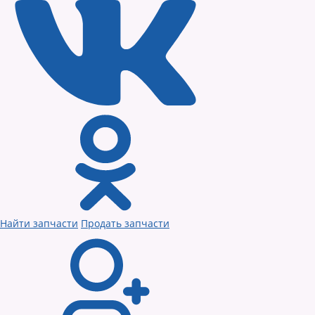
Найти запчасти
Продать запчасти