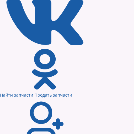
Найти запчасти
Продать запчасти