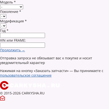
Модель
*
Поколение
*
Модификация
*
Год
*
VIN или FRAME:
Продолжить →
Отправка запроса не обязывает вас к покупке и носит
уведомительный характер
Нажимая на кнопку «Заказать запчасти» — Вы принимаете с
пользовательское соглашение
© 2015-2026 CARKYSHA.RU