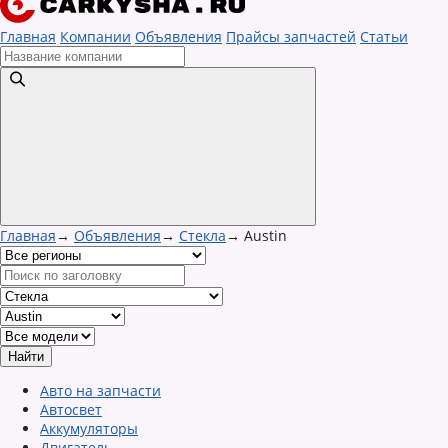
Главная
Компании
Объявления
Прайсы запчастей
Статьи
Главная
→
Объявления
→
Стекла
→
Austin
Авто на запчасти
Автосвет
Аккумуляторы
Двигатель