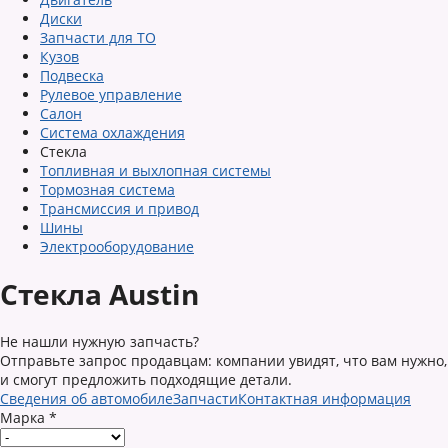
Диски
Запчасти для ТО
Кузов
Подвеска
Рулевое управление
Салон
Система охлаждения
Стекла
Топливная и выхлопная системы
Тормозная система
Трансмиссия и привод
Шины
Электрооборудование
Стекла Austin
Не нашли нужную запчасть?
Отправьте запрос продавцам: компании увидят, что вам нужно,
и смогут предложить подходящие детали.
Сведения об автомобиле
Запчасти
Контактная информация
Марка
*