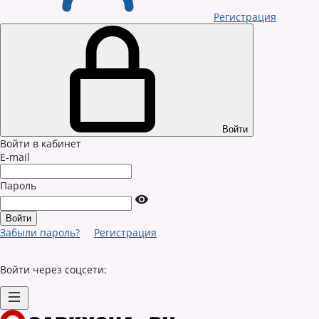
Регистрация
Войти
Войти в кабинет
E-mail
Пароль
Забыли пароль?
Регистрация
Войти через соцсети: