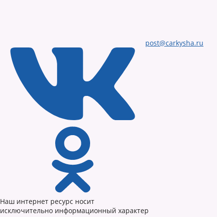
post@carkysha.ru
Наш интернет ресурс носит
исключительно информационный характер