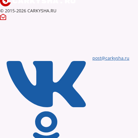
© 2015-2026 CARKYSHA.RU
post@carkysha.ru