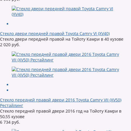
Стекло двери передней правой Toyota Camry VI (XV40)
Стекло двери передней правой на Тойоту Камри в 40 кузове
2 020 руб.
Стекло передней правой двери 2016 Toyota Camry VII (XV50)
Рестайлинг
Стекло передней правой двери 2016 год на Тойоту Камри в
50,55 кузове
6 734 руб.