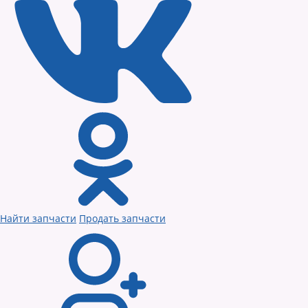
Найти запчасти
Продать запчасти