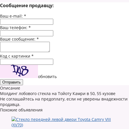
Сообщение продавцу:
Ваш e-mail:
*
Ваш телефон:
*
Ваше сообщение:
*
Код с картинки
*
обновить
Описание
Молдинг лобового стекла на Тойоту Камри в 50, 55 кузове
Не соглашайтесь на предоплату, если не уверены внадежности
продавца.
Похожие объявления