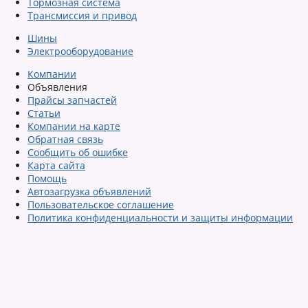
Тормозная система
Трансмиссия и привод
Шины
Электрооборудование
Компании
Объявления
Прайсы запчастей
Статьи
Компании на карте
Обратная связь
Сообщить об ошибке
Карта сайта
Помощь
Автозагрузка объявлений
Пользовательское соглашение
Политика конфиденциальности и защиты информации