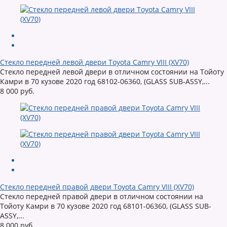
Стекло передней левой двери Toyota Camry VIII (XV70)
Стекло передней левой двери в отличном состоянии на Тойоту
Камри в 70 кузове 2020 год 68102-06360, (GLASS SUB-ASSY,...
8 000 руб.
Стекло передней правой двери Toyota Camry VIII (XV70)
Стекло передней правой двери в отличном состоянии на
Тойоту Камри в 70 кузове 2020 год 68101-06360, (GLASS SUB-
ASSY,...
8 000 руб.