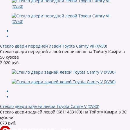
Стекло двери передней левой Toyota Camry VII (XV50)
Стекло двери передней левой неоригинал на Тойоту Камри в
50 кузове
2 020 руб.
Стекло двери задней левой Toyota Camry V (XV30)
Стекло двери задней левой (6811433100) на Тойоту Камри в 30
кузове
673 руб.