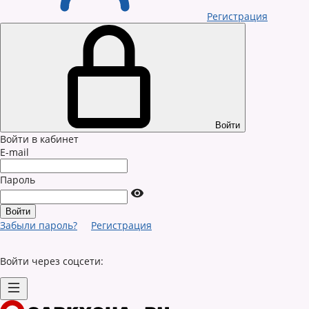
Регистрация
Войти
Войти в кабинет
E-mail
Пароль
Забыли пароль?
Регистрация
Войти через соцсети: