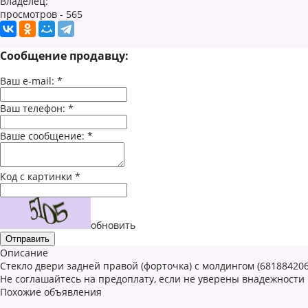
Владелец:
просмотров - 565
Сообщение продавцу:
Ваш e-mail:
*
Ваш телефон:
*
Ваше сообщение:
*
Код с картинки
*
обновить
Описание
Стекло двери задней правой (форточка) с молдингом (6818842060
Не соглашайтесь на предоплату, если не уверены внадежности
Похожие объявления