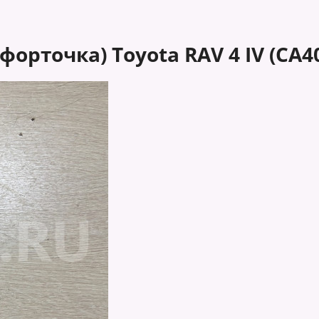
орточка) Toyota RAV 4 IV (CA4