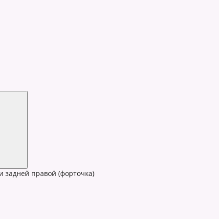
и задней правой (форточка)