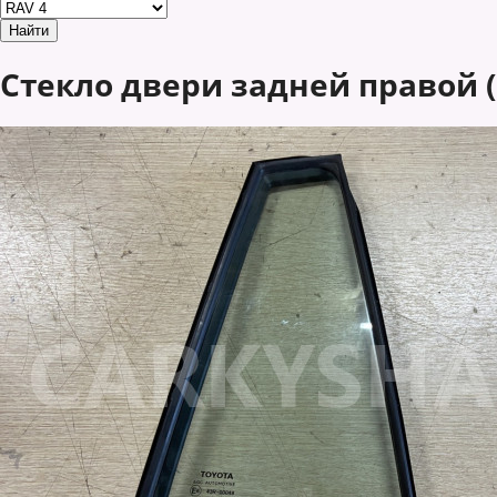
Стекло двери задней правой (ф