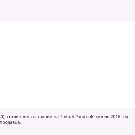
) в отличном состоянии на Тойоту Рав4 в 40 кузове 2016 год
 продавца.