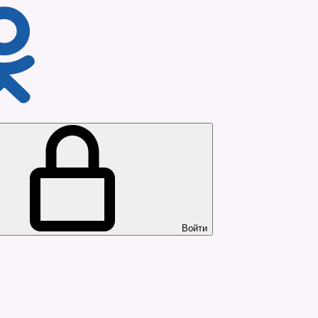
Войти