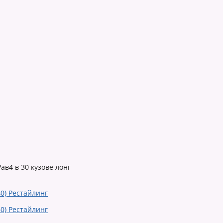
ав4 в 30 кузове лонг