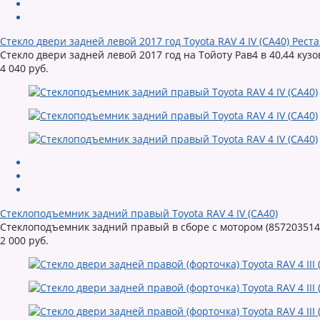
Стекло двери задней левой 2017 год Toyota RAV 4 IV (CA40) Рест
Стекло двери задней левой 2017 год на Тойоту Рав4 в 40,44 кузо
4 040 руб.
Стеклоподъемник задний правый Toyota RAV 4 IV (CA40)
Стеклоподъемник задний правый в сборе с мотором (8572035140)
2 000 руб.