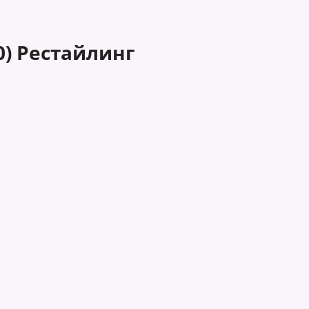
0) Рестайлинг