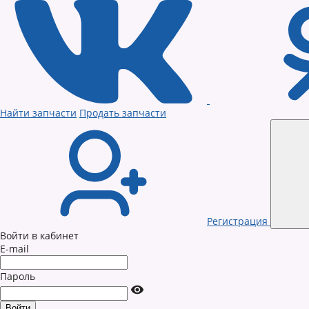
Найти запчасти
Продать запчасти
Регистрация
Войти в кабинет
E-mail
Пароль