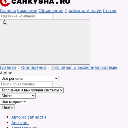
Главная
Компании
Объявления
Прайсы запчастей
Статьи
Главная
→
Объявления
→
Топливная и выхлопная системы
→
Alpine
Авто на запчасти
Автосвет
Аккумуляторы