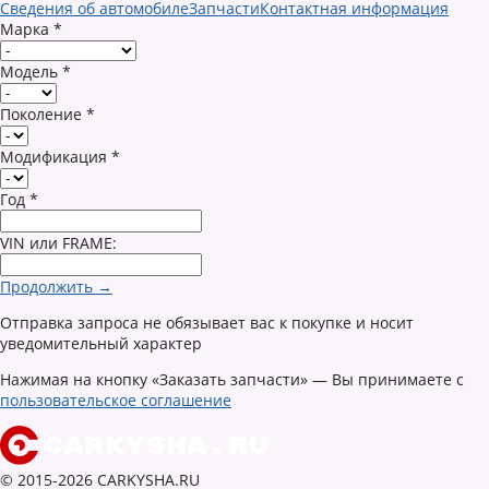
Сведения об автомобиле
Запчасти
Контактная информация
Марка
*
Модель
*
Поколение
*
Модификация
*
Год
*
VIN или FRAME:
Продолжить →
Отправка запроса не обязывает вас к покупке и носит
уведомительный характер
Нажимая на кнопку «Заказать запчасти» — Вы принимаете с
пользовательское соглашение
© 2015-2026 CARKYSHA.RU