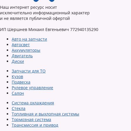
Наш интернет ресурс носит
исключительно информационный характер
и не является публичной офертой
ИП Шершнев Михаил Евгеньевич 772940135290
Авто на запчасти
Автосвет
Аккумуляторы
Двигатель
Диски
Запчасти для ТО
Кузов
Подвеска
Рулевое управление
Салон
Система охлаждения
Стекла
Топливная и выхлопная системы
Тормозная система
Трансмиссия и привод