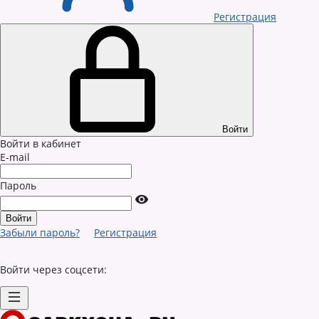
Регистрация
Войти
Войти в кабинет
E-mail
Пароль
Забыли пароль?
Регистрация
Войти через соцсети: