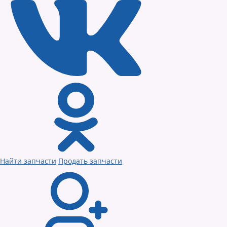
Найти запчасти
Продать запчасти