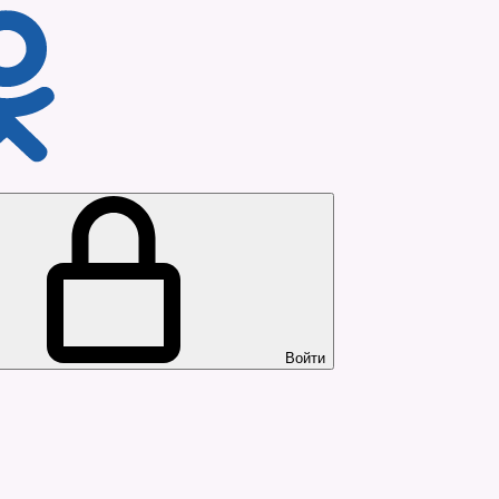
Войти