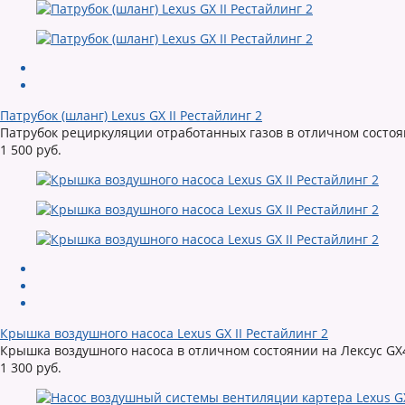
Патрубок (шланг) Lexus GX II Рестайлинг 2
Патрубок рециркуляции отработанных газов в отличном состояни
1 500 руб.
Крышка воздушного насоса Lexus GX II Рестайлинг 2
Крышка воздушного насоса в отличном состоянии на Лексус GX4
1 300 руб.