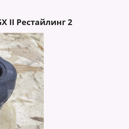
 II Рестайлинг 2