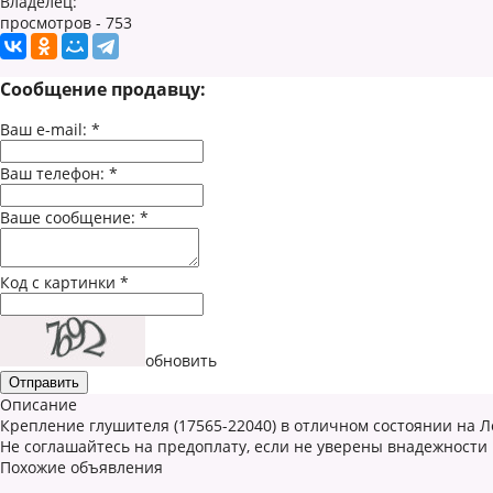
Владелец:
просмотров - 753
Сообщение продавцу:
Ваш e-mail:
*
Ваш телефон:
*
Ваше сообщение:
*
Код с картинки
*
обновить
Описание
Крепление глушителя (17565-22040) в отличном состоянии на Л
Не соглашайтесь на предоплату, если не уверены внадежности
Похожие объявления