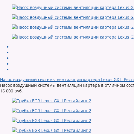
Насос воздушный системы вентиляции картера Lexus GX II Рест
Насос воздушный системы вентиляции картера в отличном состо
16 000 руб.