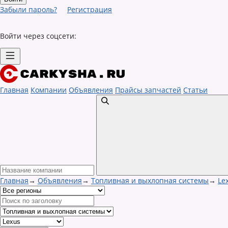
Забыли пароль?
Регистрация
Войти через соцсети:
Главная
Компании
Объявления
Прайсы запчастей
Статьи
Главная
→
Объявления
→
Топливная и выхлопная системы
→
Le