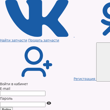
Найти запчасти
Продать запчасти
Регистрация
Войти в кабинет
E-mail
Пароль