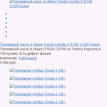
Топливный насос в сборе Toyota Corolla X (E140, E150) Седан
Топливный насос в сборе (77020-12570) на Тойоту Королла в
150 кузове. Есть дефект фишки
Компания:
Тойоташоп
5 000 руб.