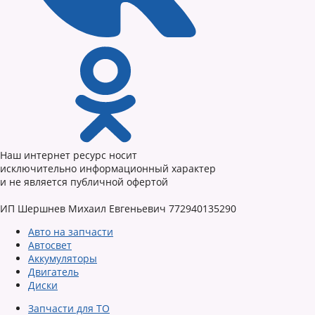
Наш интернет ресурс носит
исключительно информационный характер
и не является публичной офертой
ИП Шершнев Михаил Евгеньевич 772940135290
Авто на запчасти
Автосвет
Аккумуляторы
Двигатель
Диски
Запчасти для ТО