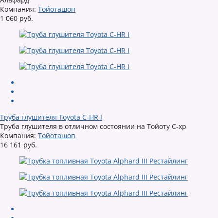
Компания:
Тойоташоп
1 060 руб.
Труба глушителя Toyota C-HR I
Труба глушителя в отличном состоянии на Тойоту С-хр
Компания:
Тойоташоп
16 161 руб.