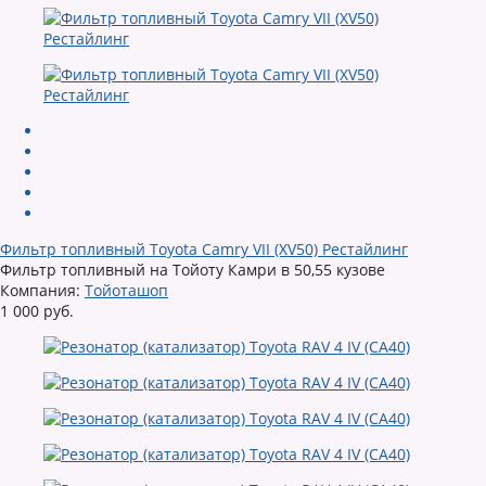
Фильтр топливный Toyota Camry VII (XV50) Рестайлинг
Фильтр топливный на Тойоту Камри в 50,55 кузове
Компания:
Тойоташоп
1 000 руб.