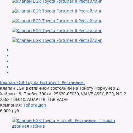
Клапан EGR Toyota Fortuner II Рестайлинг
Клапан EGR в отличном состоянии на Тойоту Форчунер 2,
Хайлюкс 8. Пробег 300км. 25630-0E030, VALVE ASSY, EGR, NO.2
25624-0E010, ADAPTER, EGR VALVE
Компания:
Тойоташоп
6 000 руб.