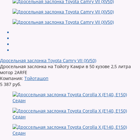
Дросельная заслонка Toyota Camry VII (XV50)
Дросельная заслонка на Тойоту Камри в 50 кузове 2,5 литра
мотор 2ARFE
Компания:
Тойоташоп
5 387 руб.