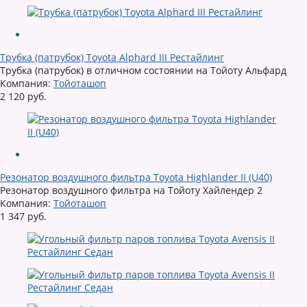
Трубка (патрубок) Toyota Alphard III Рестайлинг
Трубка (патрубок) в отличном состоянии на Тойоту Альфард
Компания:
Тойоташоп
2 120 руб.
Резонатор воздушного фильтра Toyota Highlander II (U40)
Резонатор воздушного фильтра на Тойоту Хайлендер 2
Компания:
Тойоташоп
1 347 руб.