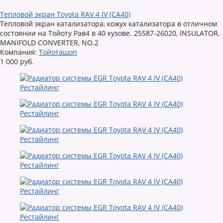
Тепловой экран Toyota RAV 4 IV (CA40)
Тепловой экран катализатора, кожух катализатора в отличном
состоянии на Тойоту Рав4 в 40 кузове. 25587-26020, INSULATOR,
MANIFOLD CONVERTER, NO.2
Компания:
Тойоташоп
1 000 руб.