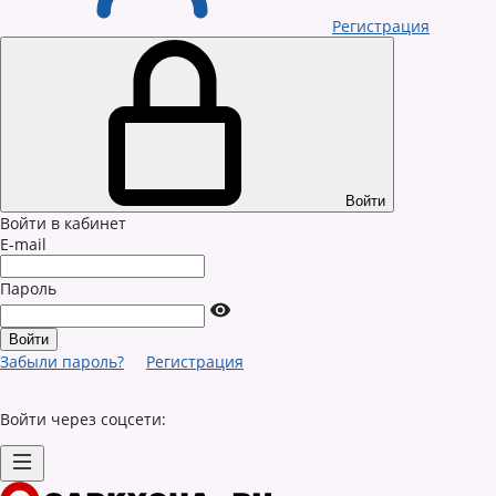
Регистрация
Войти
Войти в кабинет
E-mail
Пароль
Забыли пароль?
Регистрация
Войти через соцсети: