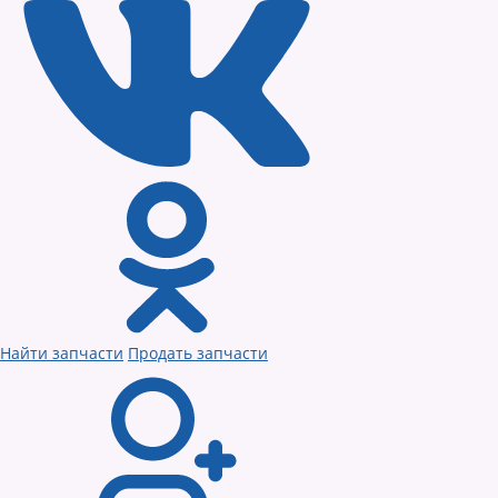
Найти запчасти
Продать запчасти