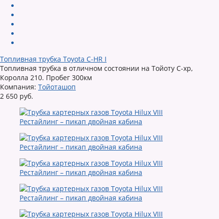
Топливная трубка Toyota C-HR I
Топливная трубка в отличном состоянии на Тойоту С-хр,
Королла 210. Пробег 300км
Компания:
Тойоташоп
2 650 руб.