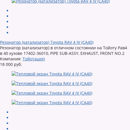
Резонатор (катализатор) Toyota RAV 4 IV (CA40)
Резонатор (катализатор) в отличном состоянии на Тойоту Рав4
в 40 кузове 17402-36010, PIPE SUB-ASSY, EXHAUST, FRONT NO.2
Компания:
Тойоташоп
18 000 руб.