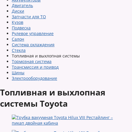
Двигатель
Диски
Запчасти для ТО
Кузов
Подвеска
Рулевое управление
Салон
Система охлаждения
Стекла
Топливная и выхлопная системы
Тормозная система
Трансмиссия и привод
Шины
Электрооборудование
Топливная и выхлопная
системы Toyota