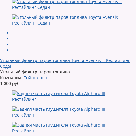
Угольный фильтр паров топлива Toyota Avensis II Рестайлинг
Седан
Угольный фильтр паров топлива
Компания:
Тойоташоп
1 000 руб.