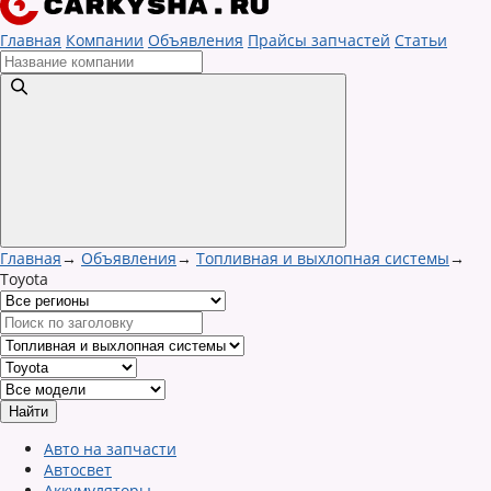
Главная
Компании
Объявления
Прайсы запчастей
Статьи
Главная
→
Объявления
→
Топливная и выхлопная системы
→
Toyota
Авто на запчасти
Автосвет
Аккумуляторы