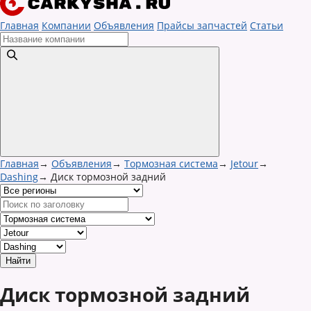
Главная
Компании
Объявления
Прайсы запчастей
Статьи
Главная
→
Объявления
→
Тормозная система
→
Jetour
→
Dashing
→
Диск тормозной задний
Диск тормозной задний