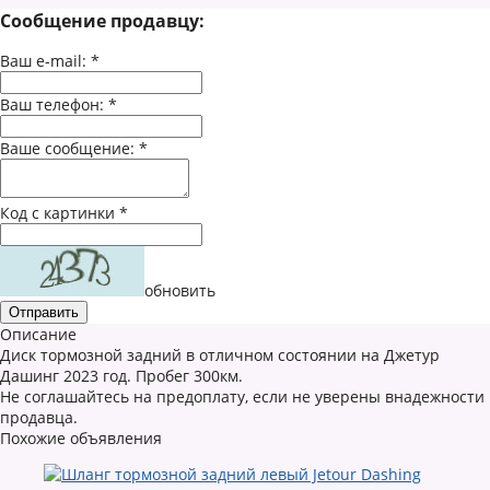
Сообщение продавцу:
Ваш e-mail:
*
Ваш телефон:
*
Ваше сообщение:
*
Код с картинки
*
обновить
Описание
Диск тормозной задний в отличном состоянии на Джетур
Дашинг 2023 год. Пробег 300км.
Не соглашайтесь на предоплату, если не уверены внадежности
продавца.
Похожие объявления