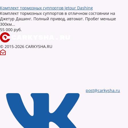
Комплект тормозных суппортов Jetour Dashing
Комплект тормозных суппортов в отличном состоянии на
Джетур Дашинг. Полный привод, автомат. Пробег меньше
300км...
55 000 руб.
© 2015-2026 CARKYSHA.RU
post@carkysha.ru