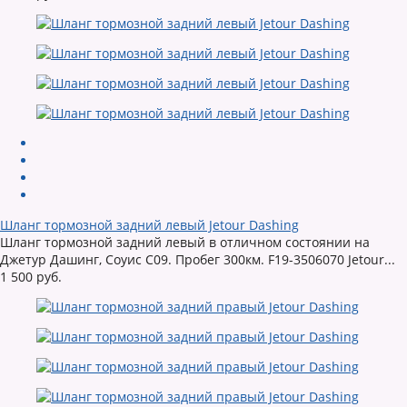
Шланг тормозной задний левый Jetour Dashing
Шланг тормозной задний левый в отличном состоянии на
Джетур Дашинг, Соуис С09. Пробег 300км. F19-3506070 Jetour...
1 500 руб.