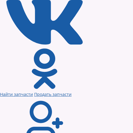
Найти запчасти
Продать запчасти