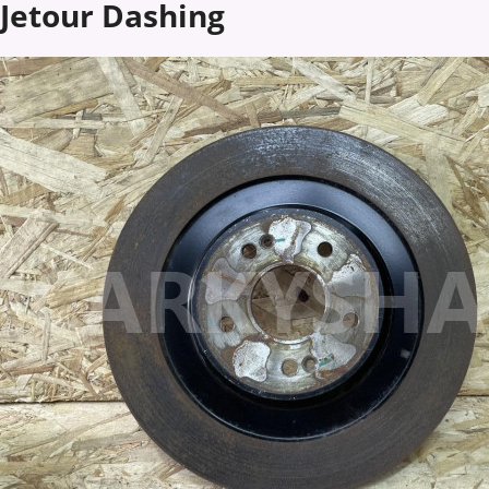
Jetour Dashing