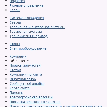
Подвеска
Рулевое управление
Салон
Система охлаждения
Стекла
Топливная и выхлопная системы
Тормозная система
Трансмиссия и привод
Шины
Электрооборудование
Компании
Объявления
Прайсы запчастей
Статьи
Компании на карте
Обратная связь
Сообщить об ошибке
Карта сайта
Помощь
Автозагрузка объявлений
Пользовательское соглашение
Политика конфиденциальности и защиты информации