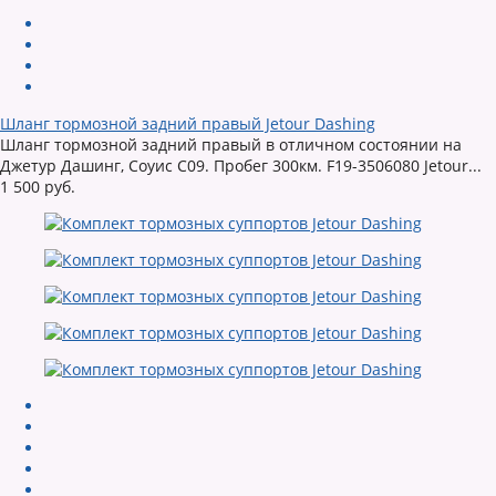
Шланг тормозной задний правый Jetour Dashing
Шланг тормозной задний правый в отличном состоянии на
Джетур Дашинг, Соуис С09. Пробег 300км. F19-3506080 Jetour...
1 500 руб.