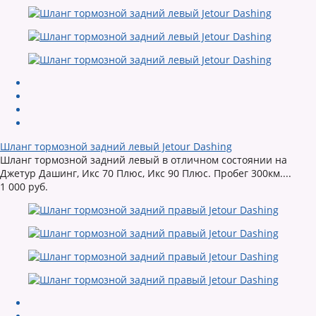
Шланг тормозной задний левый Jetour Dashing
Шланг тормозной задний левый в отличном состоянии на
Джетур Дашинг, Икс 70 Плюс, Икс 90 Плюс. Пробег 300км....
1 000 руб.