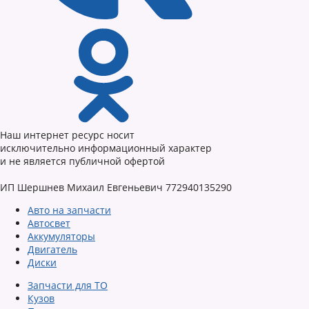
Наш интернет ресурс носит
исключительно информационный характер
и не является публичной офертой
ИП Шершнев Михаил Евгеньевич 772940135290
Авто на запчасти
Автосвет
Аккумуляторы
Двигатель
Диски
Запчасти для ТО
Кузов