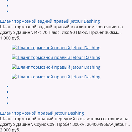
Шланг тормозной задний правый Jetour Dashing
Шланг тормозной задний правый в отличном состоянии на
Джетур Дашинг, Икс 70 Плюс, Икс 90 Плюс. Пробег 300км....
1 000 руб.
Шланг тормозной правый Jetour Dashing
Шланг тормозной правый передний в отличном состоянии на
Джетур Дашинг, Соуис С09. Пробег 300км. 204004966AA Jetour...
2 000 руб.