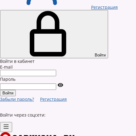
Регистрация
Войти
Войти в кабинет
E-mail
Пароль
Забыли пароль?
Регистрация
Войти через соцсети: