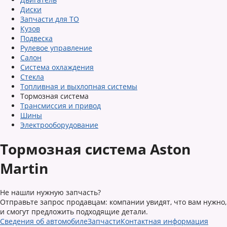
Диски
Запчасти для ТО
Кузов
Подвеска
Рулевое управление
Салон
Система охлаждения
Стекла
Топливная и выхлопная системы
Тормозная система
Трансмиссия и привод
Шины
Электрооборудование
Тормозная система Aston
Martin
Не нашли нужную запчасть?
Отправьте запрос продавцам: компании увидят, что вам нужно,
и смогут предложить подходящие детали.
Сведения об автомобиле
Запчасти
Контактная информация