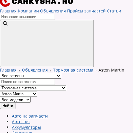
Главная
Компании
Объявления
Прайсы запчастей
Статьи
Главная
→
Объявления
→
Тормозная система
→
Aston Martin
Авто на запчасти
Автосвет
Аккумуляторы
Двигатель