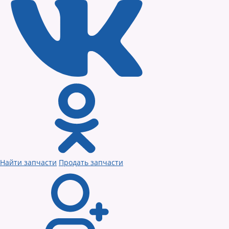
Найти запчасти
Продать запчасти