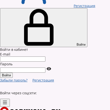
Регистрация
Войти
Войти в кабинет
E-mail
Пароль
Забыли пароль?
Регистрация
Войти через соцсети: