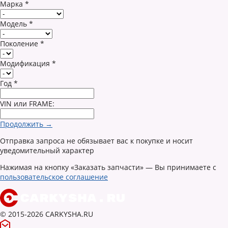
Марка
*
Модель
*
Поколение
*
Модификация
*
Год
*
VIN или FRAME:
Продолжить →
Отправка запроса не обязывает вас к покупке и носит
уведомительный характер
Нажимая на кнопку «Заказать запчасти» — Вы принимаете с
пользовательское соглашение
© 2015-2026 CARKYSHA.RU