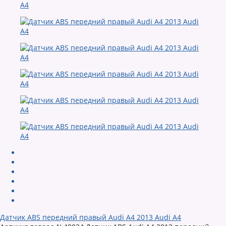
Датчик ABS передний правый Audi A4 2013 Audi A4