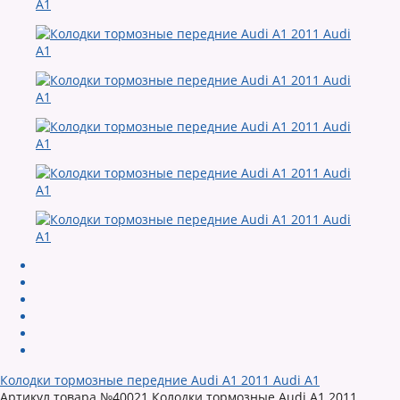
Колодки тормозные передние Audi A1 2011 Audi A1
Артикул товара №40021 Колодки тормозные Audi A1 2011