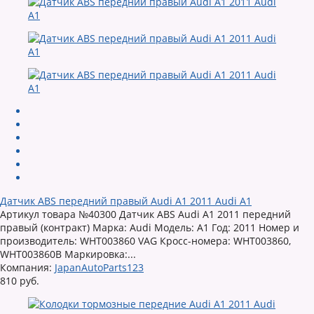
Датчик ABS передний правый Audi A1 2011 Audi A1
Артикул товара №40300 Датчик ABS Audi A1 2011 передний
правый (контракт) Марка: Audi Модель: A1 Год: 2011 Номер и
производитель: WHT003860 VAG Кросс-номера: WHT003860,
WHT003860B Маркировка:...
Компания:
JapanAutoParts123
810 руб.