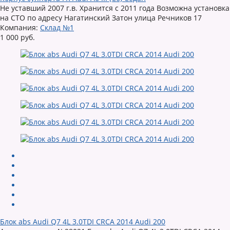
Не уставший 2007 г.в. Хранится с 2011 года Возможна установка
на СТО по адресу Нагатинский Затон улица Речников 17
Компания:
Склад №1
1 000 руб.
Блок abs Audi Q7 4L 3.0TDI CRCA 2014 Audi 200