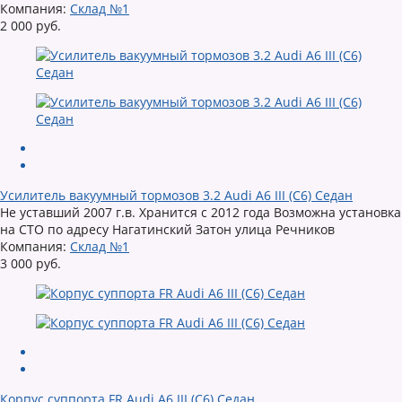
Компания:
Склад №1
2 000 руб.
Усилитель вакуумный тормозов 3.2 Audi A6 III (C6) Седан
Не уставший 2007 г.в. Хранится с 2012 года Возможна установка
на СТО по адресу Нагатинский Затон улица Речников
Компания:
Склад №1
3 000 руб.
Корпус суппорта FR Audi A6 III (C6) Седан