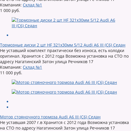
Компания:
Склад №1
1 000 руб.
Тормозные диски 2 шт HF 321х30мм 5/12 Audi A6 III (C6) Седан
Не уставший комплект практически без износа, есть колодки
оригинал. Хранится с 2012 года Возможна установка на СТО по
адресу Нагатинский Затон улица Речников 17
Компания:
Склад №1
11 000 руб.
Мотор стояночного тормоза Audi A6 III (C6) Седан
Не уставшая 2007 г.в Хранится с 2012 года Возможна установка
на СТО по адресу Нагатинский Затон улица Речников 17