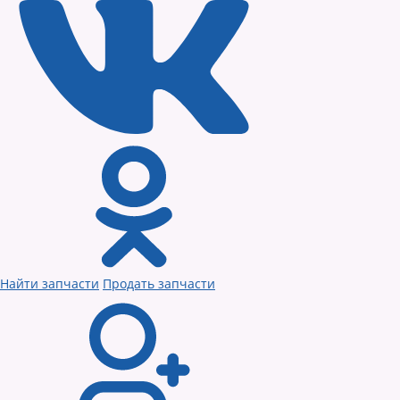
Найти запчасти
Продать запчасти