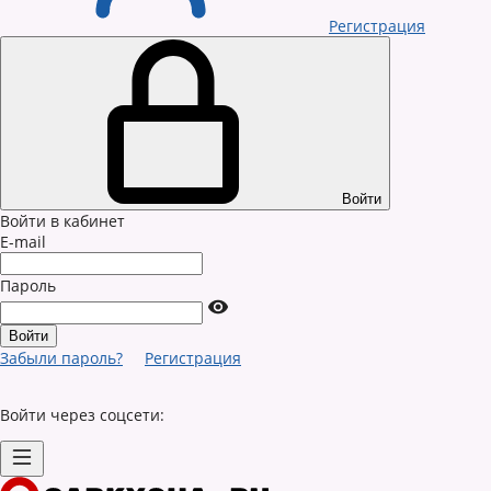
Регистрация
Войти
Войти в кабинет
E-mail
Пароль
Забыли пароль?
Регистрация
Войти через соцсети: