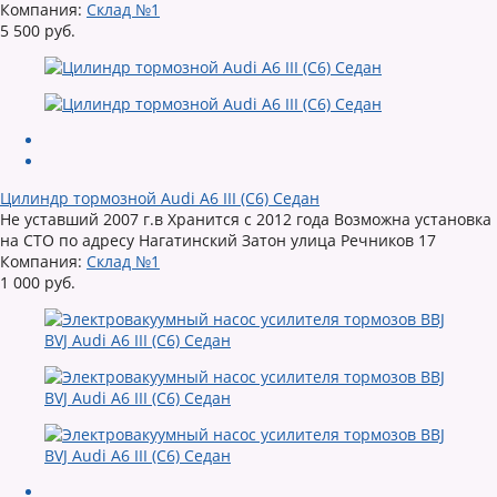
Компания:
Склад №1
5 500 руб.
Цилиндр тормозной Audi A6 III (C6) Седан
Не уставший 2007 г.в Хранится с 2012 года Возможна установка
на СТО по адресу Нагатинский Затон улица Речников 17
Компания:
Склад №1
1 000 руб.