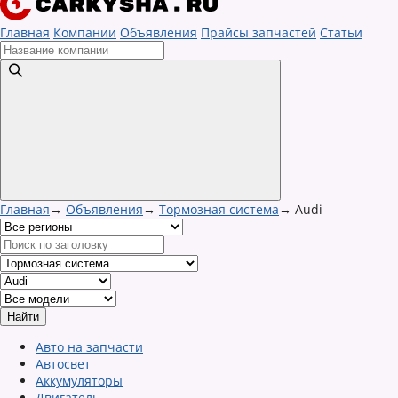
Главная
Компании
Объявления
Прайсы запчастей
Статьи
Главная
→
Объявления
→
Тормозная система
→
Audi
Авто на запчасти
Автосвет
Аккумуляторы
Двигатель