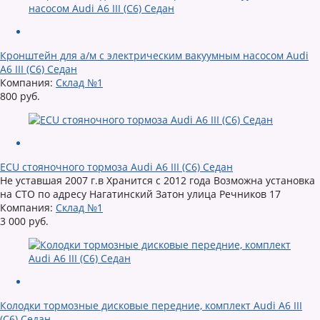
Кронштейн для а/м с электрическим вакуумным насосом Audi
A6 III (C6) Седан
Компания:
Склад №1
800 руб.
ECU стояночного тормоза Audi A6 III (C6) Седан
Не уставшая 2007 г.в Хранится с 2012 года Возможна установка
на СТО по адресу Нагатинский Затон улица Речников 17
Компания:
Склад №1
3 000 руб.
Колодки тормозные дисковые передние, комплект Audi A6 III
(C6) Седан