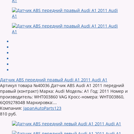
Датчик ABS передний правый Audi A1 2011 Audi A1
Артикул товара №40036 Датчик ABS Audi A1 2011 передний
правый (контракт) Марка: Audi Модель: A1 Год: 2011 Номер и
производитель: WHT003860 VAG Кросс-номера: WHT003860,
6Q0927804B Маркировка:...
Компания:
JapanAutoParts123
810 руб.