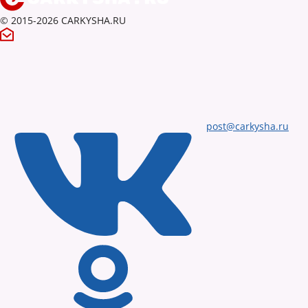
© 2015-2026 CARKYSHA.RU
post@carkysha.ru