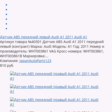
Датчик ABS передний левый Audi A1 2011 Audi A1
Артикул товара №40301 Датчик ABS Audi A1 2011 передний
левый (контракт) Марка: Audi Модель: A1 Год: 2011 Номер и
производитель: WHT003861 VAG Кросс-номера: WHT003861,
WHT003861B Маркировка:...
Компания:
JapanAutoParts123
810 руб.