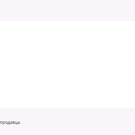
 продавца.