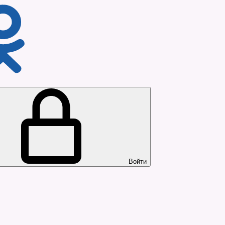
Войти