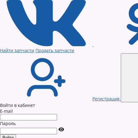
Найти запчасти
Продать запчасти
Регистрация
Войти в кабинет
E-mail
Пароль