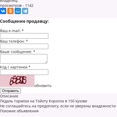
Владелец:
просмотров - 1142
Сообщение продавцу:
Ваш e-mail:
*
Ваш телефон:
*
Ваше сообщение:
*
Код с картинки
*
обновить
Описание
Педаль тормоза на Тойоту Королла в 150 кузове
Не соглашайтесь на предоплату, если не уверены внадежности
Похожие объявления