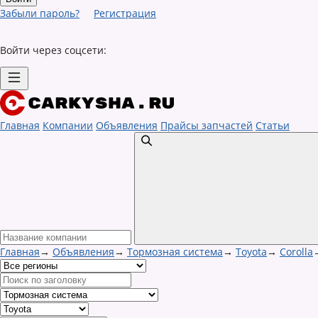
Забыли пароль?
Регистрация
Войти через соцсети:
Главная
Компании
Объявления
Прайсы запчастей
Статьи
Главная
→
Объявления
→
Тормозная система
→
Toyota
→
Corolla