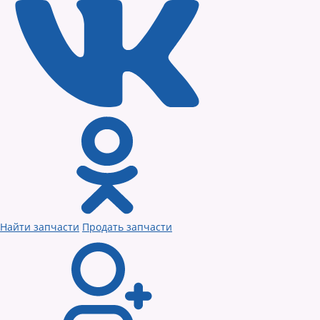
Найти запчасти
Продать запчасти