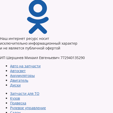
Наш интернет ресурс носит
исключительно информационный характер
и не является публичной офертой
ИП Шершнев Михаил Евгеньевич 772940135290
Авто на запчасти
Автосвет
Аккумуляторы
Двигатель
Диски
Запчасти для ТО
Кузов
Подвеска
Рулевое управление
Салон