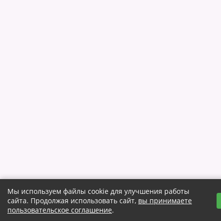
Мы используем файлы cookie для улучшения работы
сайта. Продолжая использовать сайт,
вы принимаете
пользовательское соглашение
.