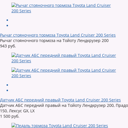
Рычаг стояночного тормоза Toyota Land Cruiser 200 Series
Рычаг стояночного тормоза на Тойоту Лендкрузер 200
943 руб.
Датчик АБС передний правый Toyota Land Cruiser 200 Series
Датчик АБС передний правый на Тойоту Лендкрузер 200, Прадо
150, Лексус GX, LX
1 500 руб.