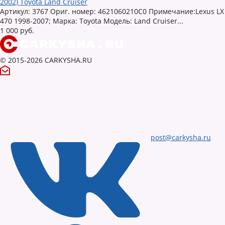
2002) Toyota Land Cruiser
Артикул: 3767 Ориг. номер: 4621060210C0 Примечание:Lexus LX
470 1998-2007; Марка: Toyota Модель: Land Cruiser...
1 000 руб.
© 2015-2026 CARKYSHA.RU
post@carkysha.ru