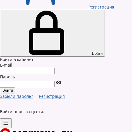
Регистрация
Войти
Войти в кабинет
E-mail
Пароль
Забыли пароль?
Регистрация
Войти через соцсети: