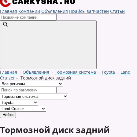
Главная
Компании
Объявления
Прайсы запчастей
Статьи
Главная
→
Объявления
→
Тормозная система
→
Toyota
→
Land
Cruiser
→
Тормозной диск задний
Тормозной диск задний