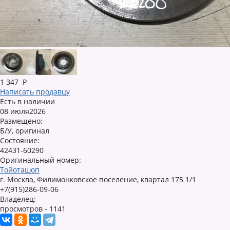
1 347
Р
Написать продавцу
Есть в наличии
08 июля2026
Размещено:
Б/У, оригинал
Состояние:
42431-60290
Оригинальный номер:
Тойоташоп
г. Москва, Филимонковское поселение, квартал 175 1/1
+7(915)286-09-06
Владелец:
просмотров - 1141