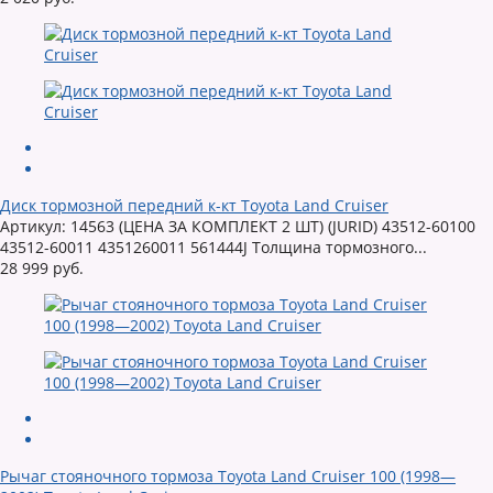
Диск тормозной передний к-кт Toyota Land Cruiser
Артикул: 14563 (ЦЕНА ЗА КОМПЛЕКТ 2 ШТ) (JURID) 43512-60100
43512-60011 4351260011 561444J Толщина тормозного...
28 999 руб.
Рычаг стояночного тормоза Toyota Land Cruiser 100 (1998—