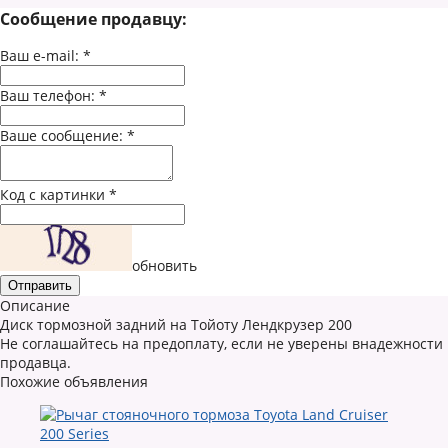
Сообщение продавцу:
Ваш e-mail:
*
Ваш телефон:
*
Ваше сообщение:
*
Код с картинки
*
обновить
Описание
Диск тормозной задний на Тойоту Лендкрузер 200
Не соглашайтесь на предоплату, если не уверены внадежности
продавца.
Похожие объявления