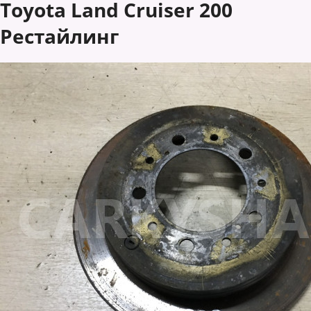
Toyota Land Cruiser 200
Рестайлинг