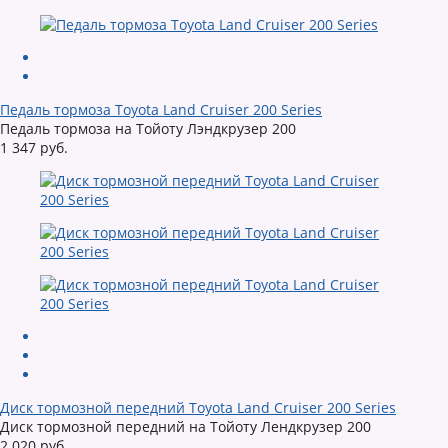
Педаль тормоза Toyota Land Cruiser 200 Series
Педаль тормоза на Тойоту Лэндкрузер 200
1 347 руб.
Диск тормозной передний Toyota Land Cruiser 200 Series
Диск тормозной передний на Тойоту Лендкрузер 200
2 020 руб.