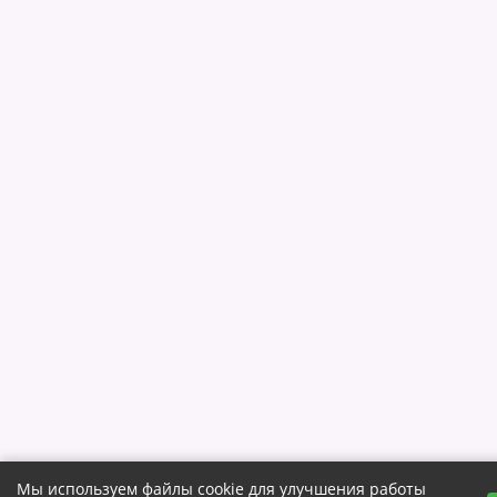
Мы используем файлы cookie для улучшения работы