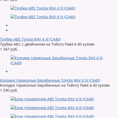
Трубки ABS Toyota RAV 4 IV (CA40)
Трубки АБС с двойником на Тойоту Рав4 в 40 кузове
1 347 руб.
Колодки тормозные барабанные Toyota RAV 4 IV (CA40)
Колодки тормозные барабанные на Тойоту Рав4 в 40 кузове
1 590 руб.