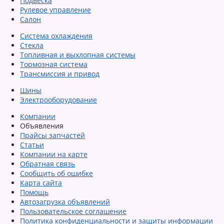
Подвеска
Рулевое управление
Салон
Система охлаждения
Стекла
Топливная и выхлопная системы
Тормозная система
Трансмиссия и привод
Шины
Электрооборудование
Компании
Объявления
Прайсы запчастей
Статьи
Компании на карте
Обратная связь
Сообщить об ошибке
Карта сайта
Помощь
Автозагрузка объявлений
Пользовательское соглашение
Политика конфиденциальности и защиты информации