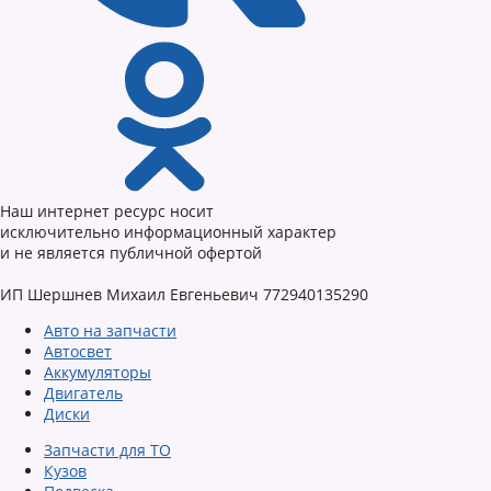
Наш интернет ресурс носит
исключительно информационный характер
и не является публичной офертой
ИП Шершнев Михаил Евгеньевич 772940135290
Авто на запчасти
Автосвет
Аккумуляторы
Двигатель
Диски
Запчасти для ТО
Кузов