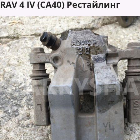
RAV 4 IV (CA40) Рестайлинг