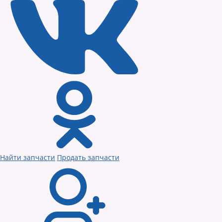
Найти запчасти
Продать запчасти