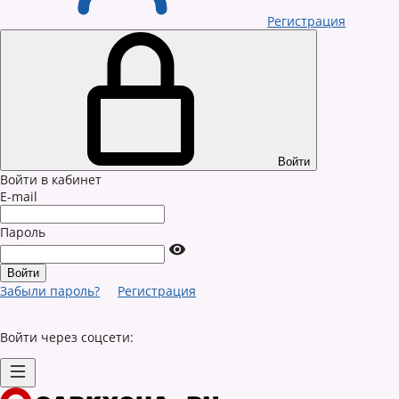
Регистрация
Войти
Войти в кабинет
E-mail
Пароль
Забыли пароль?
Регистрация
Войти через соцсети: