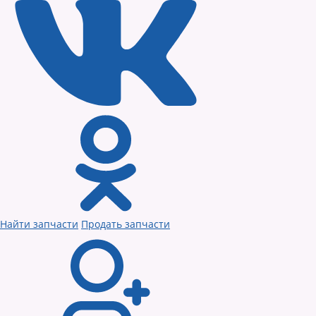
Найти запчасти
Продать запчасти