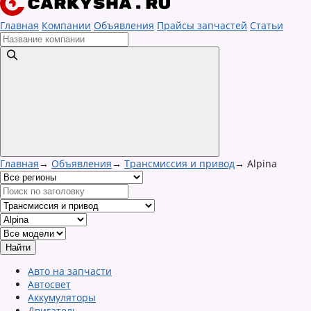
Главная
Компании
Объявления
Прайсы запчастей
Статьи
Главная
→
Объявления
→
Трансмиссия и привод
→
Alpina
Авто на запчасти
Автосвет
Аккумуляторы
Двигатель