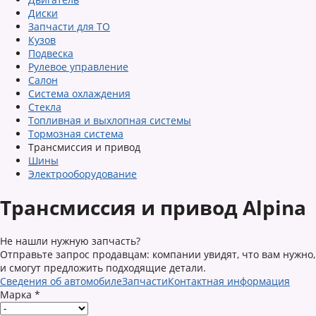
Диски
Запчасти для ТО
Кузов
Подвеска
Рулевое управление
Салон
Система охлаждения
Стекла
Топливная и выхлопная системы
Тормозная система
Трансмиссия и привод
Шины
Электрооборудование
Трансмиссия и привод Alpina
Не нашли нужную запчасть?
Отправьте запрос продавцам: компании увидят, что вам нужно,
и смогут предложить подходящие детали.
Сведения об автомобиле
Запчасти
Контактная информация
Марка
*