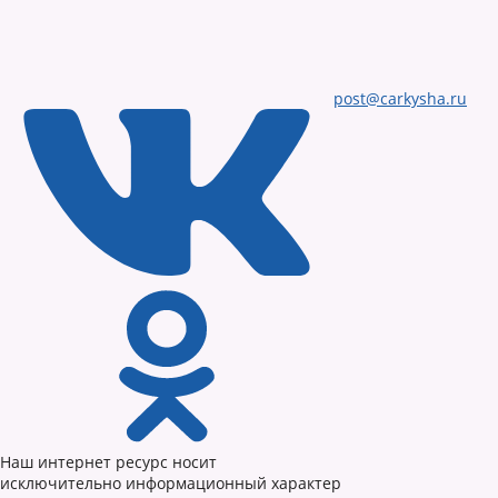
post@carkysha.ru
Наш интернет ресурс носит
исключительно информационный характер