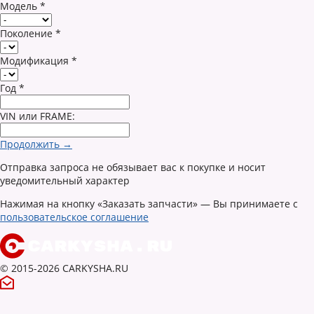
Модель
*
Поколение
*
Модификация
*
Год
*
VIN или FRAME:
Продолжить →
Отправка запроса не обязывает вас к покупке и носит
уведомительный характер
Нажимая на кнопку «Заказать запчасти» — Вы принимаете с
пользовательское соглашение
© 2015-2026 CARKYSHA.RU