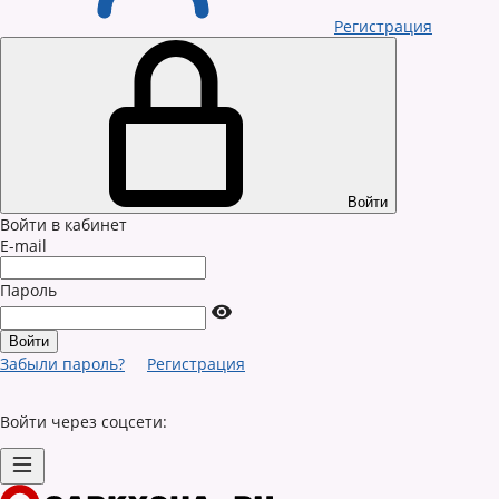
Регистрация
Войти
Войти в кабинет
E-mail
Пароль
Забыли пароль?
Регистрация
Войти через соцсети: