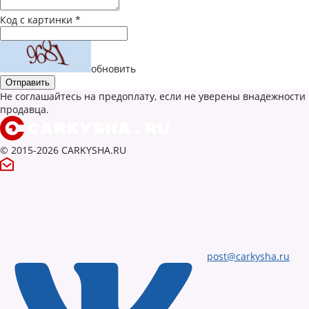
Код с картинки
*
обновить
Не соглашайтесь на предоплату, если не уверены внадежности
продавца.
© 2015-2026 CARKYSHA.RU
post@carkysha.ru