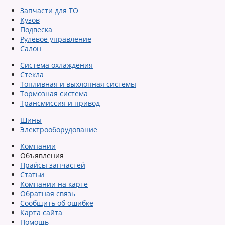
Запчасти для ТО
Кузов
Подвеска
Рулевое управление
Салон
Система охлаждения
Стекла
Топливная и выхлопная системы
Тормозная система
Трансмиссия и привод
Шины
Электрооборудование
Компании
Объявления
Прайсы запчастей
Статьи
Компании на карте
Обратная связь
Сообщить об ошибке
Карта сайта
Помощь