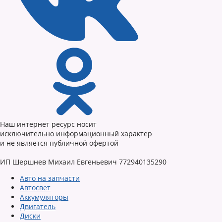
Наш интернет ресурс носит
исключительно информационный характер
и не является публичной офертой
ИП Шершнев Михаил Евгеньевич 772940135290
Авто на запчасти
Автосвет
Аккумуляторы
Двигатель
Диски