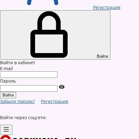
Регистрация
Войти
Войти в кабинет
E-mail
Пароль
Забыли пароль?
Регистрация
Войти через соцсети: