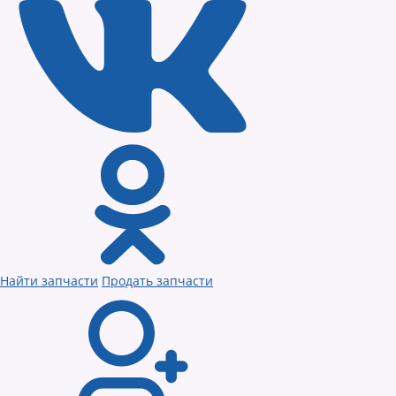
Найти запчасти
Продать запчасти