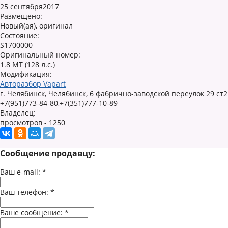
25 сентября2017
Размещено:
Новый(ая), оригинал
Состояние:
S1700000
Оригинальный номер:
1.8 MT (128 л.с.)
Модификация:
Авторазбор Vapart
г. Челябинск, Челябинск, 6 фабрично-заводской переулок 29 ст2
+7(951)773-84-80,+7(351)777-10-89
Владелец:
просмотров - 1250
Сообщение продавцу:
Ваш e-mail:
*
Ваш телефон:
*
Ваше сообщение:
*