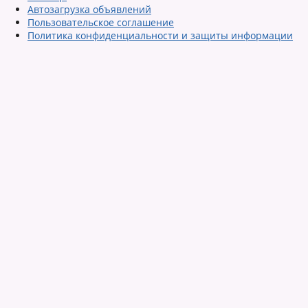
Автозагрузка объявлений
Пользовательское соглашение
Политика конфиденциальности и защиты информации