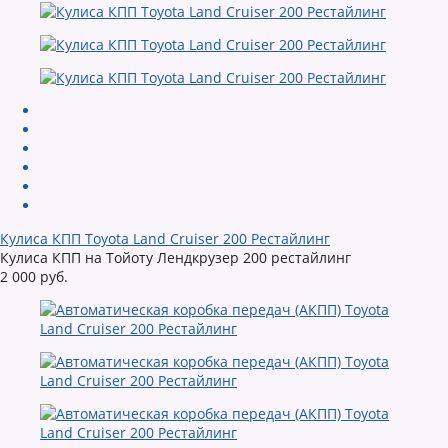
Кулиса КПП Toyota Land Cruiser 200 Рестайлинг
Кулиса КПП на Тойоту Лендкрузер 200 рестайлинг
2 000 руб.