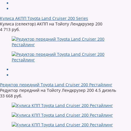
Кулиса АКПП Toyota Land Cruiser 200 Series
Кулиса (селектор) АКПП на Тойоту Лендкрузер 200
4 713 руб.
Редуктор передний Toyota Land Cruiser 200 Рестайлинг
Редуктор передний на Тойоту Лендкрузер 200 4.5 дизель
33 668 руб.