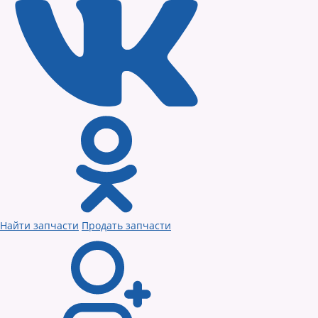
Найти запчасти
Продать запчасти