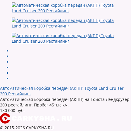
Автоматическая коробка передач (АКПП) Toyota Land Cruiser
200 Рестайлинг
Автоматическая коробка передач (АКПП) на Тойота Лэндкрузер
200 рестайлинг. Пробег 45тыс.км.
180 000 руб.
© 2015-2026 CARKYSHA.RU