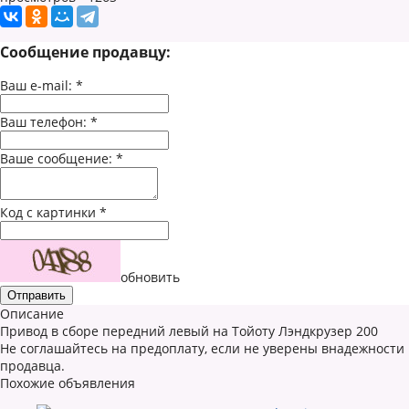
Сообщение продавцу:
Ваш e-mail:
*
Ваш телефон:
*
Ваше сообщение:
*
Код с картинки
*
обновить
Описание
Привод в сборе передний левый на Тойоту Лэндкрузер 200
Не соглашайтесь на предоплату, если не уверены внадежности
продавца.
Похожие объявления