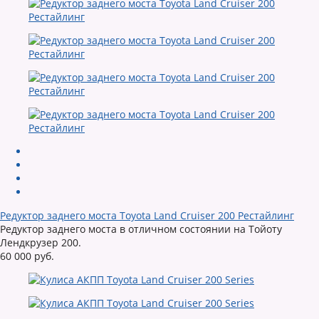
Редуктор заднего моста Toyota Land Cruiser 200 Рестайлинг
Редуктор заднего моста в отличном состоянии на Тойоту
Лендкрузер 200.
60 000 руб.