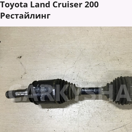
Toyota Land Cruiser 200
Рестайлинг