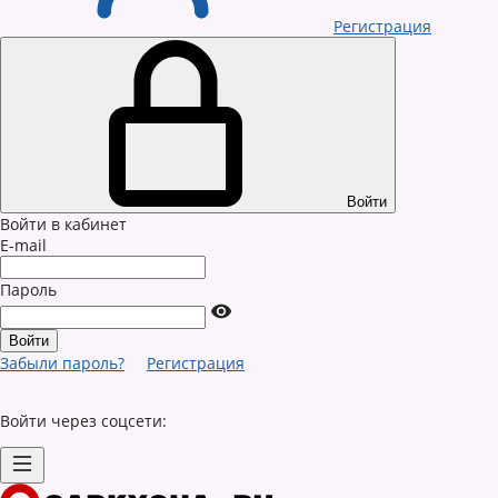
Регистрация
Войти
Войти в кабинет
E-mail
Пароль
Забыли пароль?
Регистрация
Войти через соцсети: