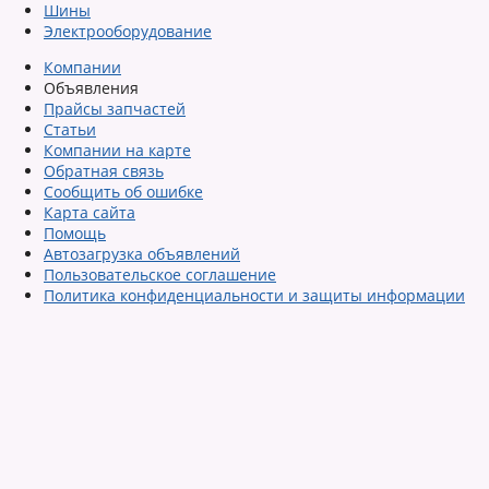
Шины
Электрооборудование
Компании
Объявления
Прайсы запчастей
Статьи
Компании на карте
Обратная связь
Сообщить об ошибке
Карта сайта
Помощь
Автозагрузка объявлений
Пользовательское соглашение
Политика конфиденциальности и защиты информации