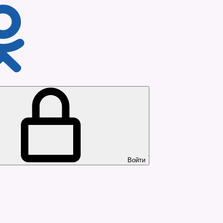
Войти