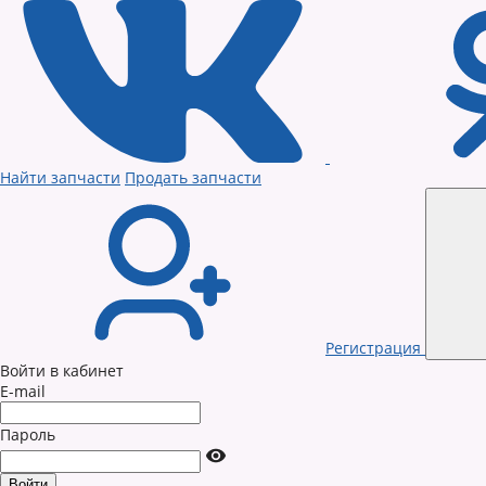
Найти запчасти
Продать запчасти
Регистрация
Войти в кабинет
E-mail
Пароль