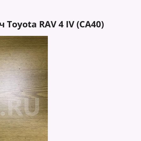
Toyota RAV 4 IV (CA40)