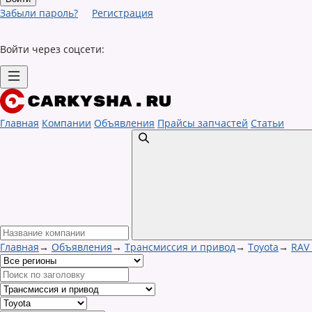
Забыли пароль?
Регистрация
Войти через соцсети:
Главная
Компании
Объявления
Прайсы запчастей
Статьи
Главная
→
Объявления
→
Трансмиссия и привод
→
Toyota
→
RAV