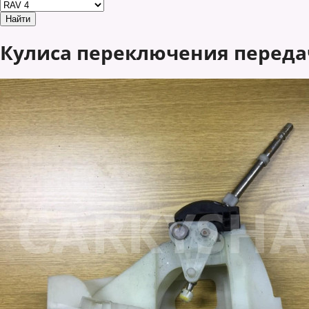
Кулиса переключения передач 