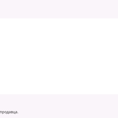
 продавца.