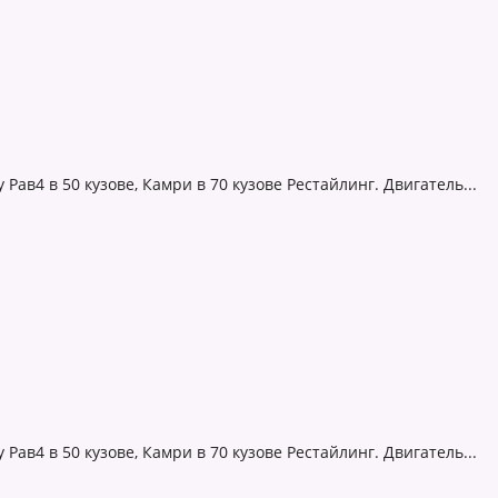
ав4 в 50 кузове, Камри в 70 кузове Рестайлинг. Двигатель...
ав4 в 50 кузове, Камри в 70 кузове Рестайлинг. Двигатель...