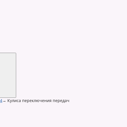
 4
→
Кулиса переключения передач