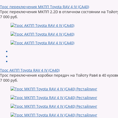
Трос переключения МКПП Toyota RAV 4 IV (CA40)
Трос переключения МКПП 2.2D в отличном состоянии на Тойоту 
7 000 руб.
Трос АКПП Toyota RAV 4 IV (CA40)
Трос переключения коробки передач на Тойоту Рав4 в 40 кузов
7 000 руб.