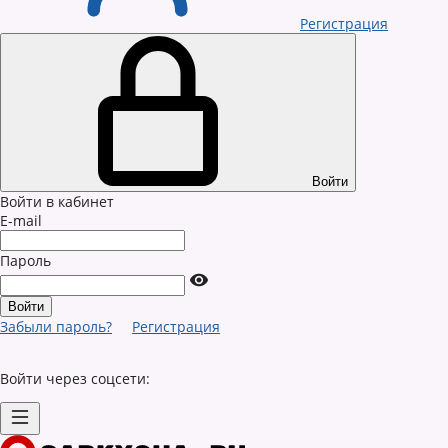
Регистрация
Войти
Войти в кабинет
E-mail
Пароль
Забыли пароль?
Регистрация
Войти через соцсети: