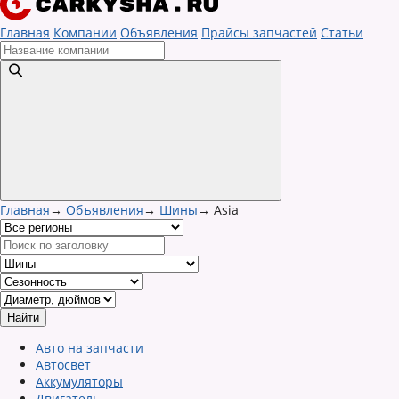
Главная
Компании
Объявления
Прайсы запчастей
Статьи
Главная
→
Объявления
→
Шины
→
Asia
Авто на запчасти
Автосвет
Аккумуляторы
Двигатель