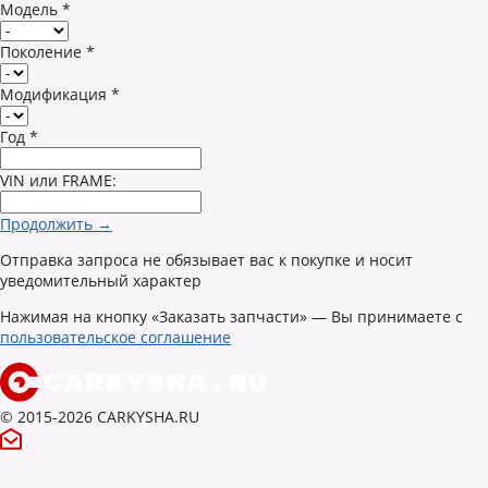
Модель
*
Поколение
*
Модификация
*
Год
*
VIN или FRAME:
Продолжить →
Отправка запроса не обязывает вас к покупке и носит
уведомительный характер
Нажимая на кнопку «Заказать запчасти» — Вы принимаете с
пользовательское соглашение
© 2015-2026 CARKYSHA.RU