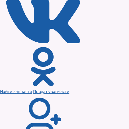
Найти запчасти
Продать запчасти