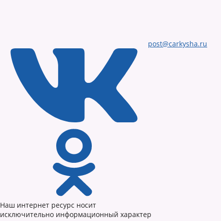
post@carkysha.ru
Наш интернет ресурс носит
исключительно информационный характер