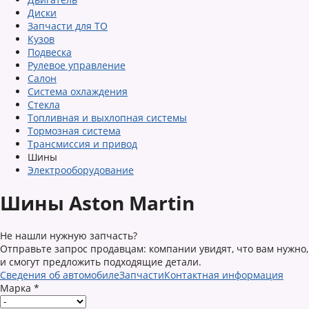
Диски
Запчасти для ТО
Кузов
Подвеска
Рулевое управление
Салон
Система охлаждения
Стекла
Топливная и выхлопная системы
Тормозная система
Трансмиссия и привод
Шины
Электрооборудование
Шины Aston Martin
Не нашли нужную запчасть?
Отправьте запрос продавцам: компании увидят, что вам нужно,
и смогут предложить подходящие детали.
Сведения об автомобиле
Запчасти
Контактная информация
Марка
*