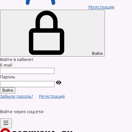
Регистрация
Войти
Войти в кабинет
E-mail
Пароль
Забыли пароль?
Регистрация
Войти через соцсети: