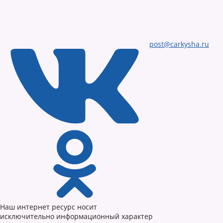
post@carkysha.ru
Наш интернет ресурс носит
исключительно информационный характер