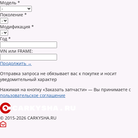
Модель
*
Поколение
*
Модификация
*
Год
*
VIN или FRAME:
Продолжить →
Отправка запроса не обязывает вас к покупке и носит
уведомительный характер
Нажимая на кнопку «Заказать запчасти» — Вы принимаете с
пользовательское соглашение
© 2015-2026 CARKYSHA.RU