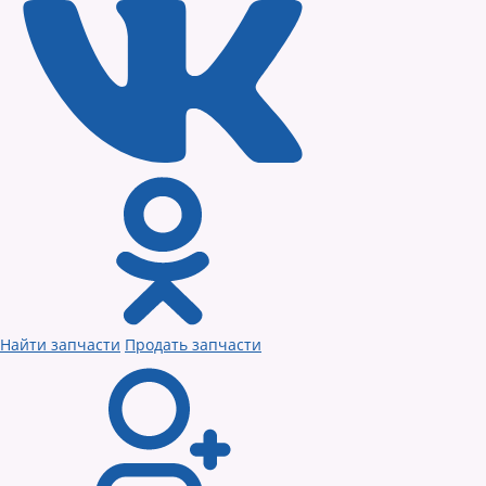
Найти запчасти
Продать запчасти