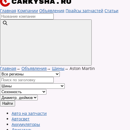
Главная
Компании
Объявления
Прайсы запчастей
Статьи
Главная
→
Объявления
→
Шины
→
Aston Martin
Авто на запчасти
Автосвет
Аккумуляторы
Двигатель