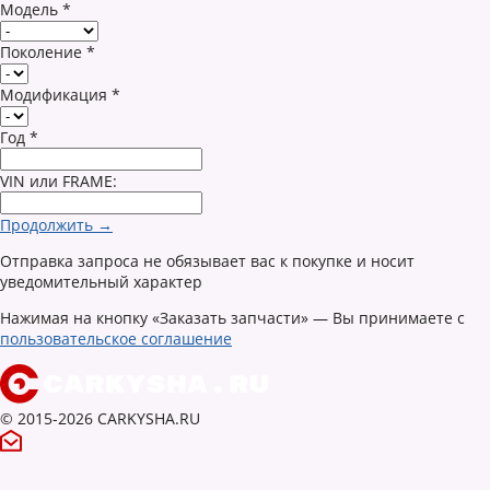
Модель
*
Поколение
*
Модификация
*
Год
*
VIN или FRAME:
Продолжить →
Отправка запроса не обязывает вас к покупке и носит
уведомительный характер
Нажимая на кнопку «Заказать запчасти» — Вы принимаете с
пользовательское соглашение
© 2015-2026 CARKYSHA.RU