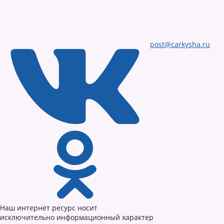
post@carkysha.ru
Наш интернет ресурс носит
исключительно информационный характер