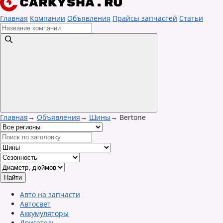
Главная
Компании
Объявления
Прайсы запчастей
Статьи
Главная
→
Объявления
→
Шины
→
Bertone
Авто на запчасти
Автосвет
Аккумуляторы
Двигатель