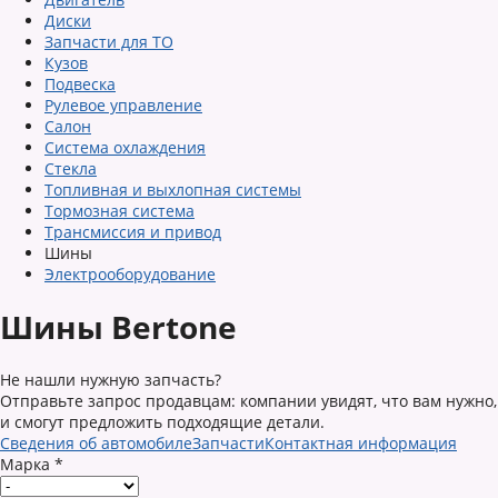
Диски
Запчасти для ТО
Кузов
Подвеска
Рулевое управление
Салон
Система охлаждения
Стекла
Топливная и выхлопная системы
Тормозная система
Трансмиссия и привод
Шины
Электрооборудование
Шины Bertone
Не нашли нужную запчасть?
Отправьте запрос продавцам: компании увидят, что вам нужно,
и смогут предложить подходящие детали.
Сведения об автомобиле
Запчасти
Контактная информация
Марка
*