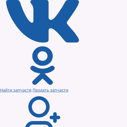
Найти запчасти
Продать запчасти