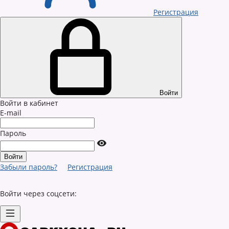
Регистрация
Войти
Войти в кабинет
E-mail
Пароль
Забыли пароль?
Регистрация
Войти через соцсети: