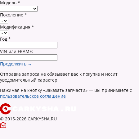
Модель
*
Поколение
*
Модификация
*
Год
*
VIN или FRAME:
Продолжить →
Отправка запроса не обязывает вас к покупке и носит
уведомительный характер
Нажимая на кнопку «Заказать запчасти» — Вы принимаете с
пользовательское соглашение
© 2015-2026 CARKYSHA.RU