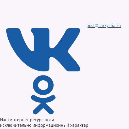
post@carkysha.ru
Наш интернет ресурс носит
исключительно информационный характер