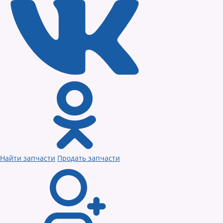
Найти запчасти
Продать запчасти