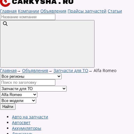
Главная
Компании
Объявления
Прайсы запчастей
Статьи
Главная
→
Объявления
→
Запчасти для ТО
→
Alfa Romeo
Авто на запчасти
Автосвет
Аккумуляторы
Двигатель