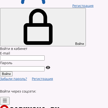
Регистрация
Войти
Войти в кабинет
E-mail
Пароль
Забыли пароль?
Регистрация
Войти через соцсети: