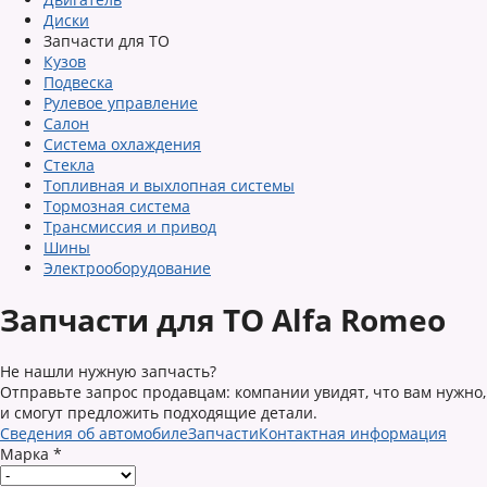
Диски
Запчасти для ТО
Кузов
Подвеска
Рулевое управление
Салон
Система охлаждения
Стекла
Топливная и выхлопная системы
Тормозная система
Трансмиссия и привод
Шины
Электрооборудование
Запчасти для ТО Alfa Romeo
Не нашли нужную запчасть?
Отправьте запрос продавцам: компании увидят, что вам нужно,
и смогут предложить подходящие детали.
Сведения об автомобиле
Запчасти
Контактная информация
Марка
*