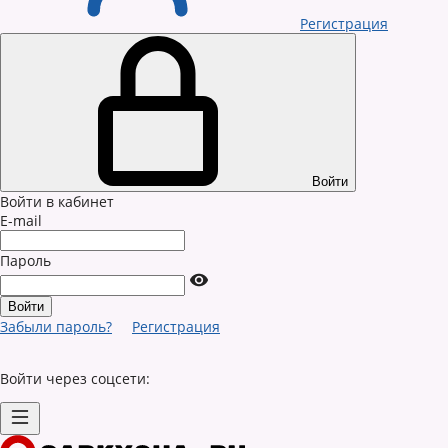
Регистрация
Войти
Войти в кабинет
E-mail
Пароль
Забыли пароль?
Регистрация
Войти через соцсети: