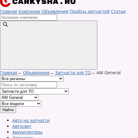
Главная
Компании
Объявления
Прайсы запчастей
Статьи
Главная
→
Объявления
→
Запчасти для ТО
→
AM General
Авто на запчасти
Автосвет
Аккумуляторы
Двигатель