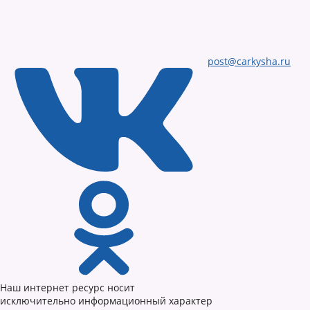
post@carkysha.ru
Наш интернет ресурс носит
исключительно информационный характер