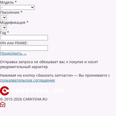
Модель
*
Поколение
*
Модификация
*
Год
*
VIN или FRAME:
Продолжить →
Отправка запроса не обязывает вас к покупке и носит
уведомительный характер
Нажимая на кнопку «Заказать запчасти» — Вы принимаете с
пользовательское соглашение
© 2015-2026 CARKYSHA.RU