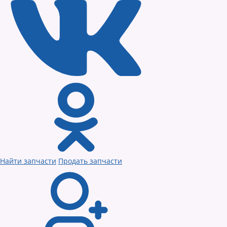
Найти запчасти
Продать запчасти