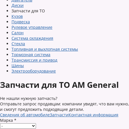
Диски
Запчасти для ТО
Кузов
Подвеска
Рулевое управление
Салон
Система охлаждения
Стекла
Топливная и выхлопная системы
Тормозная система
Трансмиссия и привод
Шины
Электрооборудование
Запчасти для ТО AM General
Не нашли нужную запчасть?
Отправьте запрос продавцам: компании увидят, что вам нужно,
и смогут предложить подходящие детали.
Сведения об автомобиле
Запчасти
Контактная информация
Марка
*