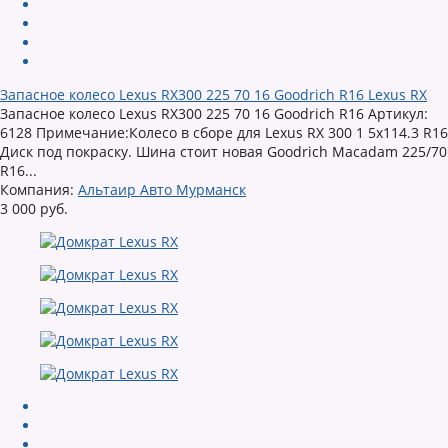
Запасное колесо Lexus RX300 225 70 16 Goodrich R16 Lexus RX
Запасное колесо Lexus RX300 225 70 16 Goodrich R16 Артикул:
6128 Примечание:Колесо в сборе для Lexus RX 300 1 5x114.3 R16
Диск под покраску. Шина стоит новая Goodrich Macadam 225/70
R16...
Компания:
Альтаир Авто Мурманск
3 000 руб.