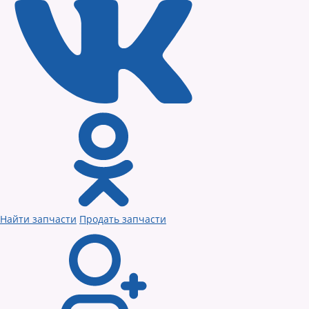
Найти запчасти
Продать запчасти