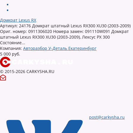
Домкрат Lexus RX
Артикул: 24176 Домкрат штатный Lexus RX300 XU30 (2003-2009)
Ориг. номер: 0911306020 Номера замен: 091110W091 Домкрат
штатный Lexus RX300 XU30 (2003-2009), Лексус РХ 300
Состояние...
Компания:
Авторазбор У-Деталь Екатеринбург
5 000 руб.
© 2015-2026 CARKYSHA.RU
post@carkysha.ru