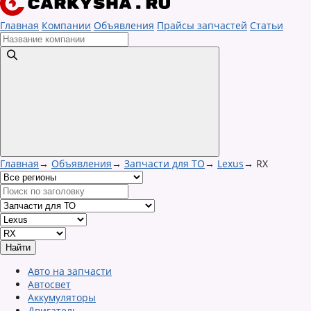
Главная
Компании
Объявления
Прайсы запчастей
Статьи
Главная
→
Объявления
→
Запчасти для ТО
→
Lexus
→
RX
Авто на запчасти
Автосвет
Аккумуляторы
Двигатель