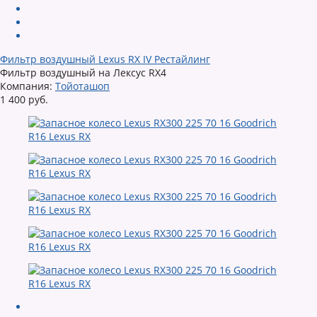
Фильтр воздушный Lexus RX IV Рестайлинг
Фильтр воздушный на Лексус RX4
Компания:
Тойоташоп
1 400 руб.