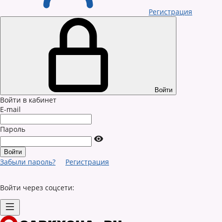
Регистрация
Войти
Войти в кабинет
E-mail
Пароль
Забыли пароль?
Регистрация
Войти через соцсети: