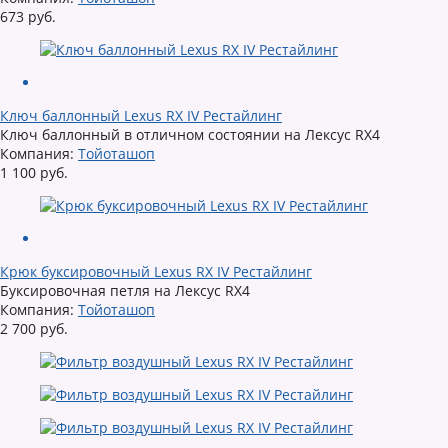
673 руб.
Ключ баллонный Lexus RX IV Рестайлинг
Ключ баллонный в отличном состоянии на Лексус RX4
Компания:
Тойоташоп
1 100 руб.
Крюк буксировочный Lexus RX IV Рестайлинг
Буксировочная петля на Лексус RX4
Компания:
Тойоташоп
2 700 руб.