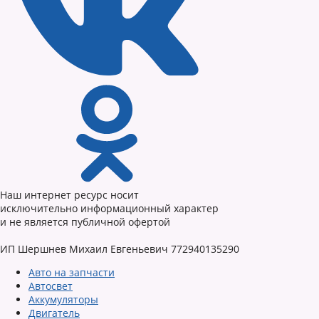
Наш интернет ресурс носит
исключительно информационный характер
и не является публичной офертой
ИП Шершнев Михаил Евгеньевич 772940135290
Авто на запчасти
Автосвет
Аккумуляторы
Двигатель