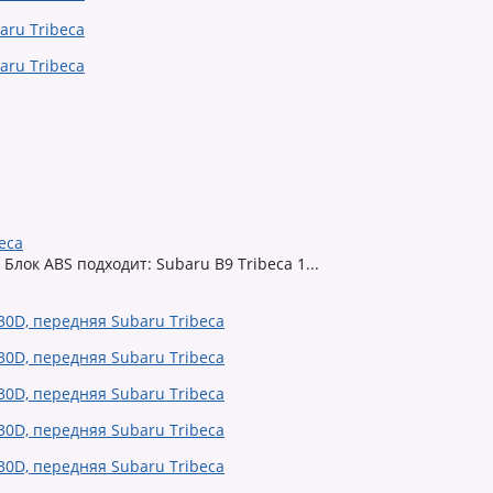
eca
Блок ABS подходит: Subaru B9 Tribeca 1...