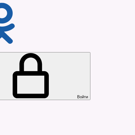
Войти