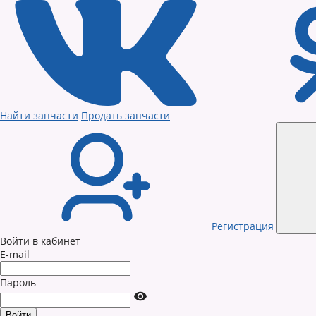
Найти запчасти
Продать запчасти
Регистрация
Войти в кабинет
E-mail
Пароль