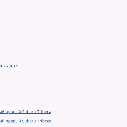
07 - 2014