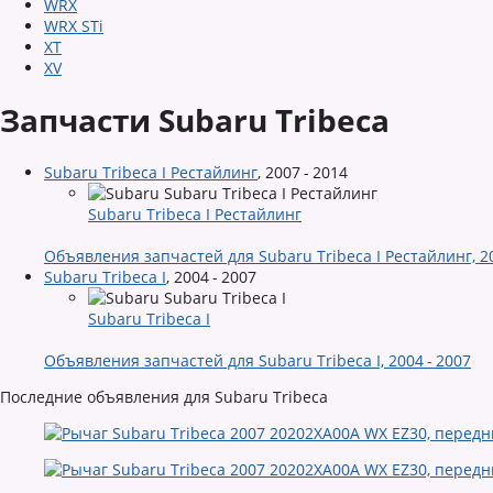
WRX
WRX STi
XT
XV
Запчасти Subaru Tribeca
Subaru Tribeca I Рестайлинг
,
2007 - 2014
Subaru Tribeca I Рестайлинг
Объявления запчастей для Subaru Tribeca I Рестайлинг, 20
Subaru Tribeca I
,
2004 - 2007
Subaru Tribeca I
Объявления запчастей для Subaru Tribeca I, 2004 - 2007
Последние объявления для Subaru Tribeca