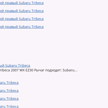
ый Subaru Tribeca
ibeca 2007 WX EZ30 Рычаг подходит: Subaru...