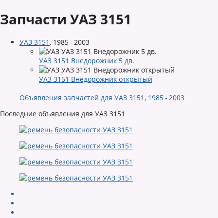
Запчасти УАЗ 3151
УАЗ 3151
,
1985 - 2003
УАЗ 3151 Внедорожник 5 дв.
УАЗ 3151 Внедорожник открытый
Объявления запчастей для УАЗ 3151, 1985 - 2003
Последние объявления для УАЗ 3151