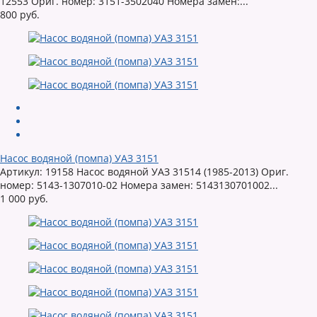
12553 Ориг. номер: 3151-3502040 Номера замен:...
800 руб.
Насос водяной (помпа) УАЗ 3151
Артикул: 19158 Насос водяной УАЗ 31514 (1985-2013) Ориг.
номер: 5143-1307010-02 Номера замен: 5143130701002...
1 000 руб.