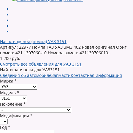
Насос водяной (помпа) УАЗ 3151
Артикул: 22977 Помпа ГАЗ УАЗ ЗМЗ 402 новая оригинал Ориг.
номер: 421.1307060-10 Номера замен: 421130706010...
1 200 руб.
Смотреть все объявления для УАЗ 3151
Найти запчасти для УАЗ3151
Сведения об автомобиле
Запчасти
Контактная информация
Марка
*
Модель
*
Поколение
*
Модификация
*
Год
*