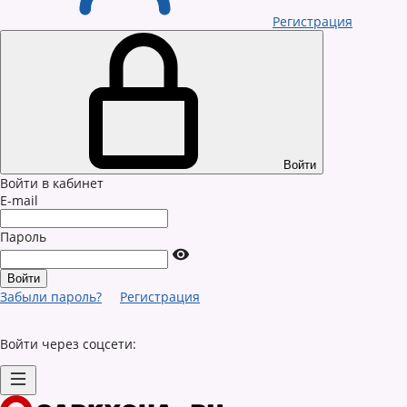
Регистрация
Войти
Войти в кабинет
E-mail
Пароль
Забыли пароль?
Регистрация
Войти через соцсети: