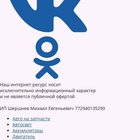
Наш интернет ресурс носит
исключительно информационный характер
и не является публичной офертой
ИП Шершнев Михаил Евгеньевич 772940135290
Авто на запчасти
Автосвет
Аккумуляторы
Двигатель