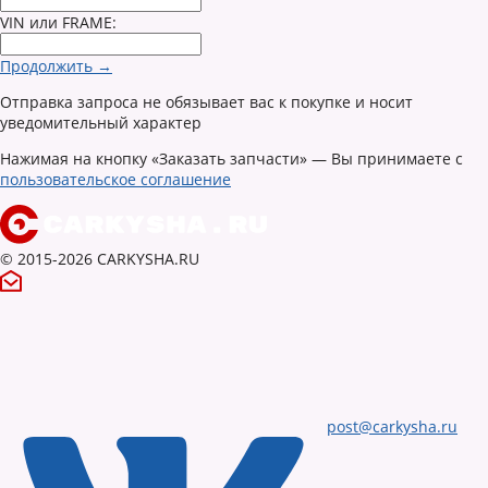
VIN или FRAME:
Продолжить →
Отправка запроса не обязывает вас к покупке и носит
уведомительный характер
Нажимая на кнопку «Заказать запчасти» — Вы принимаете с
пользовательское соглашение
© 2015-2026 CARKYSHA.RU
post@carkysha.ru