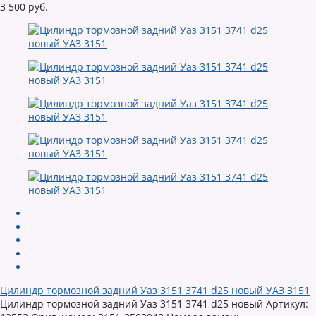
3 500 руб.
Цилиндр тормозной задний Уаз 3151 3741 d25 новый УАЗ 3151
Цилиндр тормозной задний Уаз 3151 3741 d25 новый Артикул: