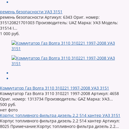
ремень безопасности УАЗ 3151
ремень безопасности Артикул: 6343 Ориг. номер:
315120821701003 Производитель: UAZ Марка: УАЗ Модель:
31514 I...
1 000 руб.
Коммутатор Газ Волга 3110 310221 1997-2008 УАЗ 3151
Коммутатор Газ Волга 3110 310221 1997-2008 Артикул: 4658
Ориг. номер: 1313734 Производитель: GAZ Марка: УАЗ...
500 руб.
нет фото
Корпус топливного фильтра дизель 2.2 514 хантер УАЗ 3151
Корпус топливного фильтра дизель 2.2 514 хантер Артикул:
8025 Примечание:Корпус топливного фильтра дизель 2.2...