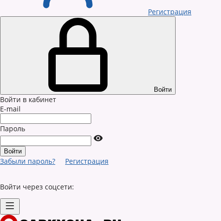
Регистрация
Войти
Войти в кабинет
E-mail
Пароль
Забыли пароль?
Регистрация
Войти через соцсети: