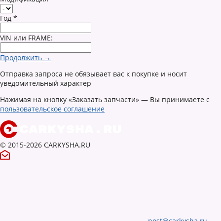
Год
*
VIN или FRAME:
Продолжить →
Отправка запроса не обязывает вас к покупке и носит
уведомительный характер
Нажимая на кнопку «Заказать запчасти» — Вы принимаете с
пользовательское соглашение
© 2015-2026 CARKYSHA.RU
post@carkysha.ru