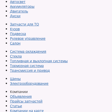
Автосвет
Аккумуляторы
Двигатель
Диски
Запчасти для ТО
Кузов
Подвеска
Рулевое управление
Салон
Система охлаждения
Стекла
Топливная и выхлопная системы
Тормозная система
Трансмиссия и привод
Шины
Электрооборудование
Компании
Объявления
Прайсы запчастей
Статьи
Компании на карте