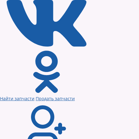
Найти запчасти
Продать запчасти