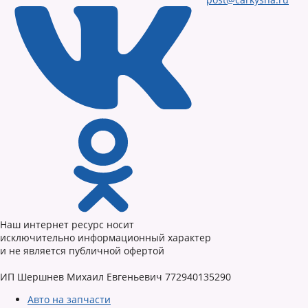
Наш интернет ресурс носит
исключительно информационный характер
и не является публичной офертой
ИП Шершнев Михаил Евгеньевич 772940135290
Авто на запчасти