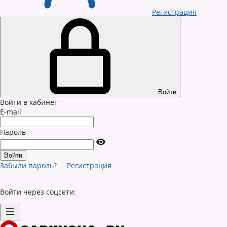
Регистрация
Войти
Войти в кабинет
E-mail
Пароль
Забыли пароль?
Регистрация
Войти через соцсети: