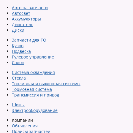
Авто на запчасти
Автосвет
Аккумуляторы
Двигатель
Диски
Запчасти для ТО
Кузов
Подвеска
Рулевое управление
Салон
Система охлаждения
Стекла
Топливная и выхлопная системы
Тормозная система
Трансмиссия и привод
Шины
Электрооборудование
Компании
Объявления
Прайсы запчастей