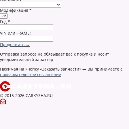
Модификация
*
Год
*
VIN или FRAME:
Продолжить →
Отправка запроса не обязывает вас к покупке и носит
уведомительный характер
Нажимая на кнопку «Заказать запчасти» — Вы принимаете с
пользовательское соглашение
© 2015-2026 CARKYSHA.RU