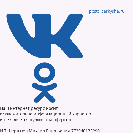
post@carkysha.ru
Наш интернет ресурс носит
исключительно информационный характер
и не является публичной офертой
ИП Шершнев Михаил Евгеньевич 772940135290