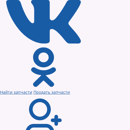
Найти запчасти
Продать запчасти