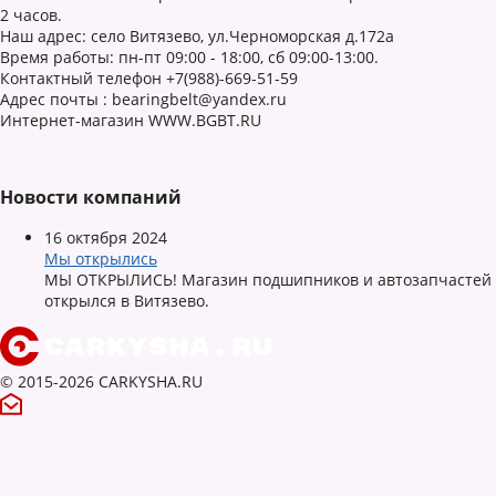
2 часов.
Наш адрес: село Витязево, ул.Черноморская д.172а
Время работы: пн-пт 09:00 - 18:00, сб 09:00-13:00.
Контактный телефон +7(988)-669-51-59
Адрес почты : bearingbelt@yandex.ru
Интернет-магазин WWW.BGBT.RU
Новости компаний
16 октября 2024
Мы открылись
МЫ ОТКРЫЛИСЬ! Магазин подшипников и автозапчастей
открылся в Витязево.
© 2015-2026 CARKYSHA.RU