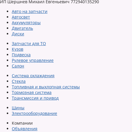
ИП Шершнев Михаил Евгеньевич 772940135290
Авто на запчасти
Автосвет
Аккумуляторы
Двигатель
Диски
Запчасти для ТО
Кузов
Подвеска
Рулевое управление
Салон
Система охлаждения
Стекла
Топливная и выхлопная системы
Тормозная система
Трансмиссия и привод
Шины
Электрооборудование
Компании
Объявления