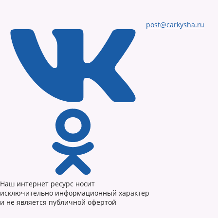
post@carkysha.ru
Наш интернет ресурс носит
исключительно информационный характер
и не является публичной офертой