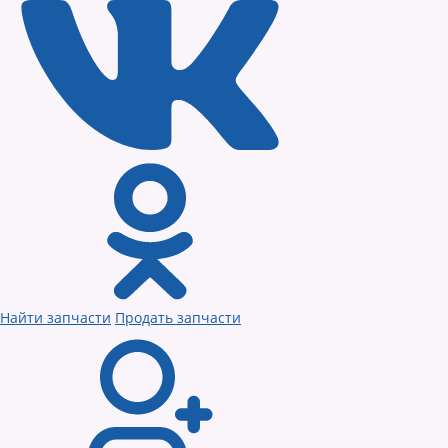
Найти запчасти
Продать запчасти