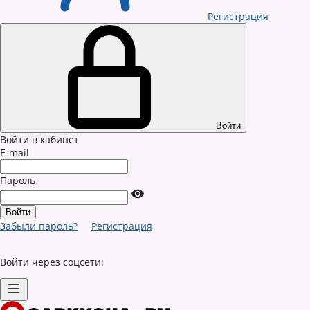
Регистрация
Войти
Войти в кабинет
E-mail
Пароль
Забыли пароль?
Регистрация
Войти через соцсети: