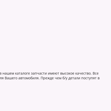
в нашем каталоге запчасти имеют высокое качество. Все
ля Вашего автомобиля. Прежде чем б/у детали поступят в