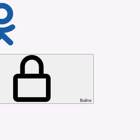
Войти