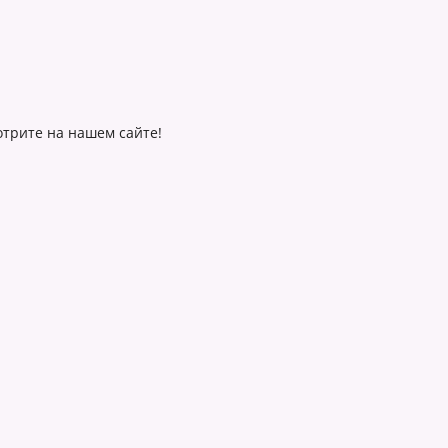
отрите на нашем сайте!