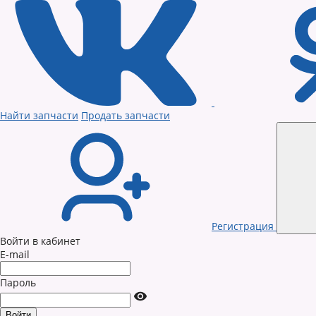
Найти запчасти
Продать запчасти
Регистрация
Войти в кабинет
E-mail
Пароль