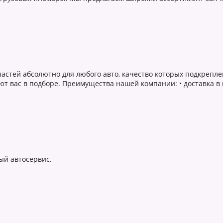
частей абсолютно для любого авто, качество которых подкрепл
т вас в подборе. Преимущества нашей компании: • доставка в
ый автосервис.