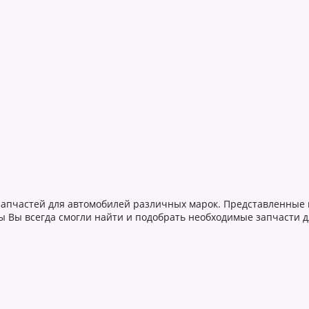
 запчастей для автомобилей различных марок. Представленные 
ы Вы всегда смогли найти и подобрать необходимые запчасти д