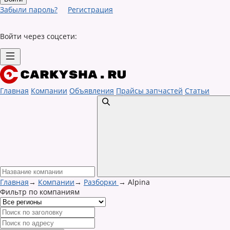
Забыли пароль?
Регистрация
Войти через соцсети:
Главная
Компании
Объявления
Прайсы запчастей
Статьи
Главная
→
Компании
→
Разборки
→
Alpina
Фильтр по компаниям