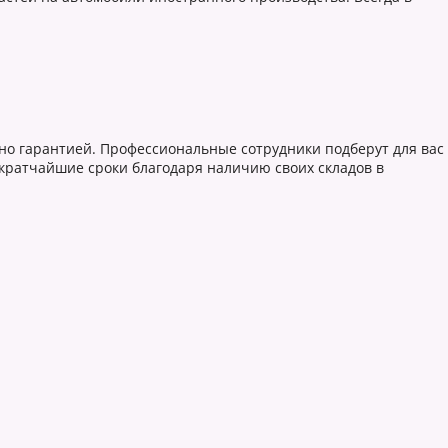
ено гарантией. Профессиональные сотрудники подберут для вас
 кратчайшие сроки благодаря наличию своих складов в