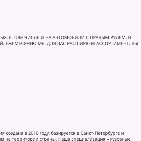
ЫХ, В ТОМ ЧИСЛЕ И НА АВТОМОБИЛИ С ПРАВЫМ РУЛЕМ. В
ЕЙ. ЕЖЕМЕСЯЧНО МЫ ДЛЯ ВАС РАСШИРЯЕМ АССОРТИМЕНТ. ВЫ
 создана в 2010 году, базируется в Санкт-Петербурге и
ям на территории страны. Наша специализация – кузовные