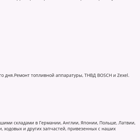
-го дня.Ремонт топливной аппаратуры, ТНВД BOSCH и Zexel.
шими складами в Германии, Англии, Японии, Польше, Латвии,
и, ходовых и других запчастей, привезенных с наших