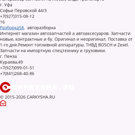
г. Уфа
Софьи Перовской 44/3
+7(927)315-08-12
16
Разборка58
,
авторазборка
Интернет магазин автозапчастей а автоаксесуаров. Запчасти
новые, контрактные и бу. Оригинал и неоригинал. Поставка от
1-го дня.Ремонт топливной аппаратуры, ТНВД BOSCH и Zexel.
Запчасти на импортную спецтехнику и грузовики.
г. Пенза
Кураева,49
+7(927)099-01-51
+7(841)268-40-86
© 2015-2026 CARKYSHA.RU