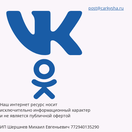
post@carkysha.ru
Наш интернет ресурс носит
исключительно информационный характер
и не является публичной офертой
ИП Шершнев Михаил Евгеньевич 772940135290