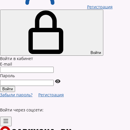
Регистрация
Войти
Войти в кабинет
E-mail
Пароль
Забыли пароль?
Регистрация
Войти через соцсети: