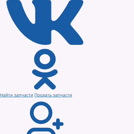
Найти запчасти
Продать запчасти