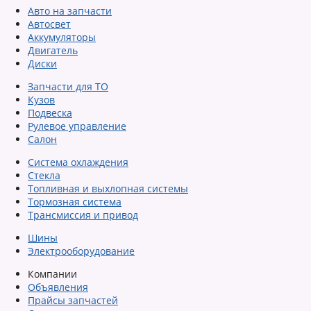
Авто на запчасти
Автосвет
Аккумуляторы
Двигатель
Диски
Запчасти для ТО
Кузов
Подвеска
Рулевое управление
Салон
Система охлаждения
Стекла
Топливная и выхлопная системы
Тормозная система
Трансмиссия и привод
Шины
Электрооборудование
Компании
Объявления
Прайсы запчастей