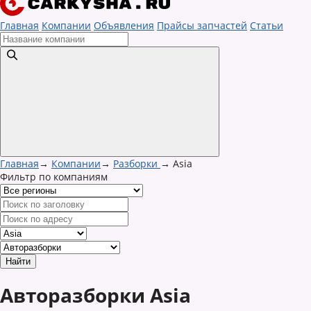
Главная
Компании
Объявления
Прайсы запчастей
Статьи
Главная
→
Компании
→
Разборки
→
Asia
Фильтр по компаниям
Авторазборки Asia