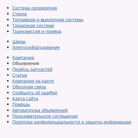
Система охлаждения
Стекла
Топливная и выхлопная системы
Тормозная система
Трансмиссия и привод
Шины
Электрооборудование
Компании
Объявления
Прайсы запчастей
Статьи
Компании на карте
Обратная связь
Сообщить об ошибке
Карта сайта
Помощь
Автозагрузка объявлений
Пользовательское соглашение
Политика конфиденциальности и защиты информации