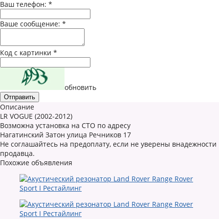
Ваш телефон:
*
Ваше сообщение:
*
Код с картинки
*
обновить
Описание
LR VOGUE (2002-2012)
Возможна установка на СТО по адресу
Нагатинский Затон улица Речников 17
Не соглашайтесь на предоплату, если не уверены внадежности
продавца.
Похожие объявления