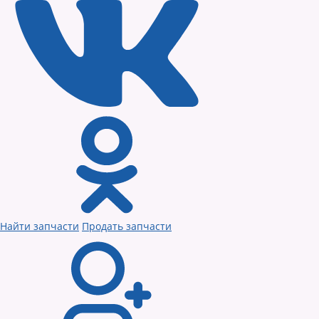
Найти запчасти
Продать запчасти