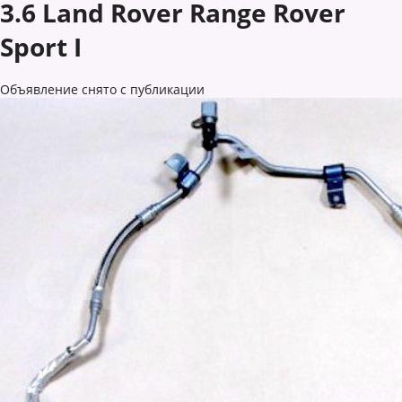
3.6 Land Rover Range Rover
Sport I
Объявление снято с публикации