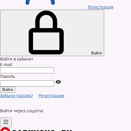
Регистрация
Войти
Войти в кабинет
E-mail
Пароль
Забыли пароль?
Регистрация
Войти через соцсети: