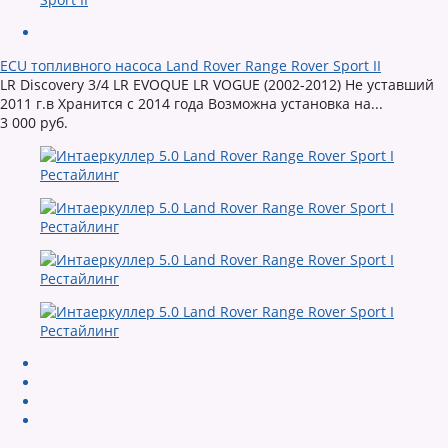
ECU топливного насоса Land Rover Range Rover Sport II
LR Discovery 3/4 LR EVOQUE LR VOGUE (2002-2012) Не уставший
2011 г.в Хранится с 2014 года Возможна установка на...
3 000 руб.