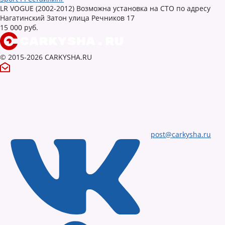
LR VOGUE (2002-2012) Возможна установка на СТО по адресу
Нагатинский Затон улица Речников 17
15 000 руб.
© 2015-2026 CARKYSHA.RU
post@carkysha.ru