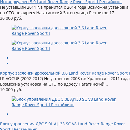
Интаеркуллер 5.0 Land Rover Range Rover Sport I Рестайлинг
Не уставший 2011 г.в Хранится с 2014 года Возможна установка
на СТО по адресу Нагатинский Затон улица Речников 17
30 000 руб.
Корпус заслонки дроссельной 3.6 Land Rover Range Rover Sport I
LR VOGUE (2002-2012) Не уставшая 2008 г.в Хранится с 2011 года
Возможна установка на СТО по адресу Нагатинский...
10 000 руб.
Блок управления ДВС 5.0L AJ133 SC V8 Land Rover Range Rover
Sport I Рестайлинг