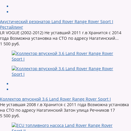
Акустический резонатор Land Rover Range Rover Sport I
Рестайлинг
LR VOGUE (2002-2012) Не уставший 2011 г.в Хранится с 2014
года Возможна установка на СТО по адресу Нагатинский...
1 500 руб.
Коллектор впускной 3.6 Land Rover Range Rover Sport I
Не уставшая 2008 г.в Хранится с 2011 года Возможна установка
на СТО по адресу Нагатинский Затон улица Речников 17
5 500 руб.