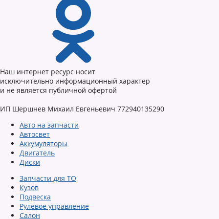
Наш интернет ресурс носит
исключительно информационный характер
и не является публичной офертой
ИП Шершнев Михаил Евгеньевич 772940135290
Авто на запчасти
Автосвет
Аккумуляторы
Двигатель
Диски
Запчасти для ТО
Кузов
Подвеска
Рулевое управление
Салон