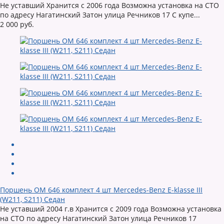
Не уставший Хранится с 2006 года Возможна установка на СТО
по адресу Нагатинский Затон улица Речников 17 C купе...
2 000 руб.
Поршень OM 646 комплект 4 шт Mercedes-Benz E-klasse III
(W211, S211) Седан
Не уставший 2004 г.в Хранится с 2009 года Возможна установка
на СТО по адресу Нагатинский Затон улица Речников 17