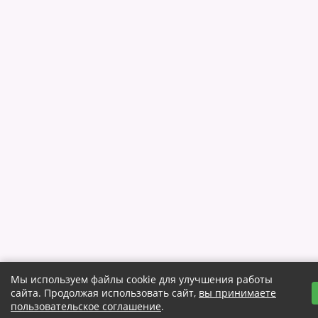
Мы используем файлы cookie для улучшения работы
сайта. Продолжая использовать сайт,
вы принимаете
пользовательское соглашение
.