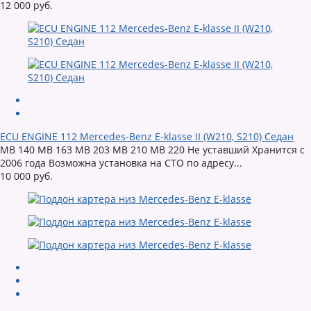
12 000 руб.
ECU ENGINE 112 Mercedes-Benz E-klasse II (W210, S210) Седан
MB 140 MB 163 MB 203 MB 210 MB 220 Не уставший Хранится с
2006 года Возможна установка на СТО по адресу...
10 000 руб.