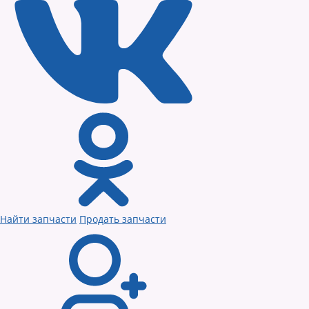
Найти запчасти
Продать запчасти