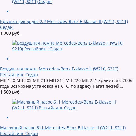
Крышка декор.двс 2.2 Mercedes-Benz E-klasse III (W211, S211)
Седан
1 000 руб.
Воздушная помпа Mercedes-Benz E-klasse II (W210, S210)
Рестайлинг Седан
MB 140 MB 203 MB 210 MB 211 MB 220 MB 251 Хранится с 2006
года Возможна установка на СТО по адресу Нагатинский...
1 500 руб.
Масляный насос 611 Mercedes-Benz E-klasse III (W211, S211)
Рестайлинг Седан