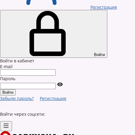
Регистрация
Войти
Войти в кабинет
E-mail
Пароль
Забыли пароль?
Регистрация
Войти через соцсети: