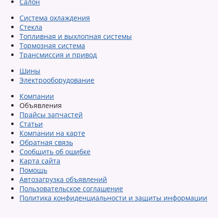
Салон
Система охлаждения
Стекла
Топливная и выхлопная системы
Тормозная система
Трансмиссия и привод
Шины
Электрооборудование
Компании
Объявления
Прайсы запчастей
Статьи
Компании на карте
Обратная связь
Сообщить об ошибке
Карта сайта
Помощь
Автозагрузка объявлений
Пользовательское соглашение
Политика конфиденциальности и защиты информации