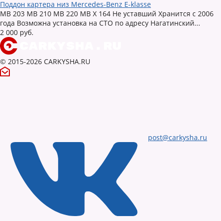
Поддон картера низ Mercedes-Benz E-klasse
MB 203 MB 210 MB 220 MB X 164 Не уставший Хранится с 2006
года Возможна установка на СТО по адресу Нагатинский...
2 000 руб.
© 2015-2026 CARKYSHA.RU
post@carkysha.ru