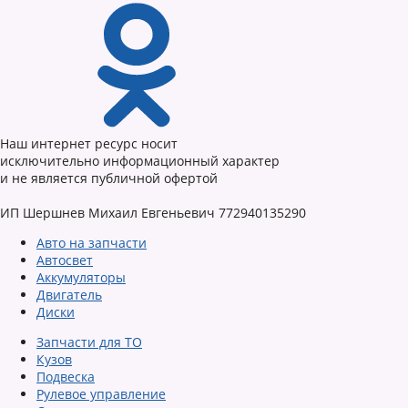
Наш интернет ресурс носит
исключительно информационный характер
и не является публичной офертой
ИП Шершнев Михаил Евгеньевич 772940135290
Авто на запчасти
Автосвет
Аккумуляторы
Двигатель
Диски
Запчасти для ТО
Кузов
Подвеска
Рулевое управление