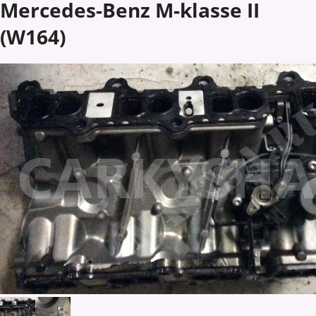
Mercedes-Benz M-klasse II
(W164)