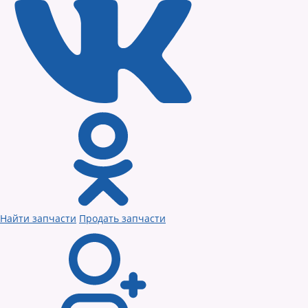
Найти запчасти
Продать запчасти