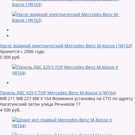
Насос водяной электрический Mercedes-Benz M-klasse I (W163)
Хранится с 2006 года.
5 000 руб.
Панель ДВС 629 F.TOP Mercedes-Benz M-klasse II (W164)
MB 211 MB 221 MB X 164 Возможна установка на СТО по адресу
Нагатинский затон улица Речников 17
4 500 руб.