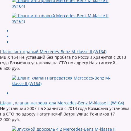
Шланг инт.правый Mercedes-Benz M-klasse II (W164)
MB X 164 Не уставший без пробега по России Хранится с 2013
года Возможна установка на СТО по адресу Нагатинский...
6 500 руб.
Шланг, клапан нагревателя Mercedes-Benz M-klasse II (W164)
Не уставший 2007 г.в Хранится с 2013 года Возможна установка
на СТО по адресу Нагатинский Затон улица Речников 17
2 000 руб.