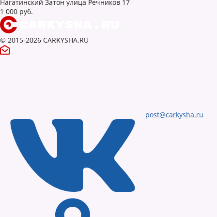
Нагатинский Затон улица Речников 17
1 000 руб.
© 2015-2026 CARKYSHA.RU
post@carkysha.ru