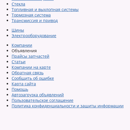
Стекла
Топливная и выхлопная системы
Тормозная система
Трансмиссия и привод
Шины
Электрооборудование
Компании
Объявления
Прайсы запчастей
Статьи
Компании на карте
Обратная связь
Сообщить об ошибке
Карта сайта
Помощь
Автозагрузка объявлений
Пользовательское соглашение
Политика конфиденциальности и защиты информации