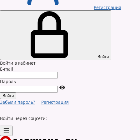
Регистрация
Войти
Войти в кабинет
E-mail
Пароль
Забыли пароль?
Регистрация
Войти через соцсети: