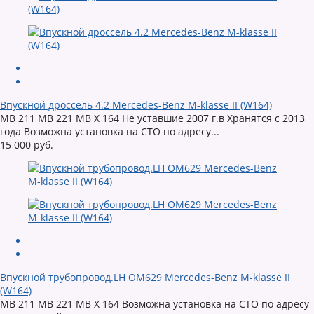
Впускной дроссель 4.2 Mercedes-Benz M-klasse II (W164)
MB 211 MB 221 MB X 164 Не уставшие 2007 г.в Хранятся с 2013
года Возможна установка на СТО по адресу...
15 000 руб.
Впускной трубопровод.LH OM629 Mercedes-Benz M-klasse II
(W164)
MB 211 MB 221 MB X 164 Возможна установка на СТО по адресу