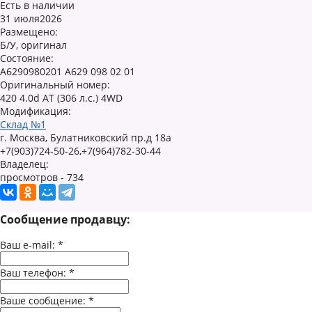
Есть в наличии
31 июля2026
Размещено:
Б/У, оригинал
Состояние:
A6290980201 A629 098 02 01
Оригинальный номер:
420 4.0d AT (306 л.с.) 4WD
Модификация:
Склад №1
г. Москва, Булатниковский пр.д 18а
+7(903)724-50-26,+7(964)782-30-44
Владелец:
просмотров - 734
Сообщение продавцу:
Ваш e-mail:
*
Ваш телефон:
*
Ваше сообщение:
*