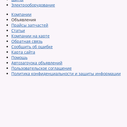
Электрооборудование
Компании
Объявления
Прайсы запчастей
Статьи
Компании на карте
Обратная связь
Сообщить об ошибке
Карта сайта
Помощь
Автозагрузка объявлений
Пользовательское соглашение
Политика конфиденциальности и защиты информации