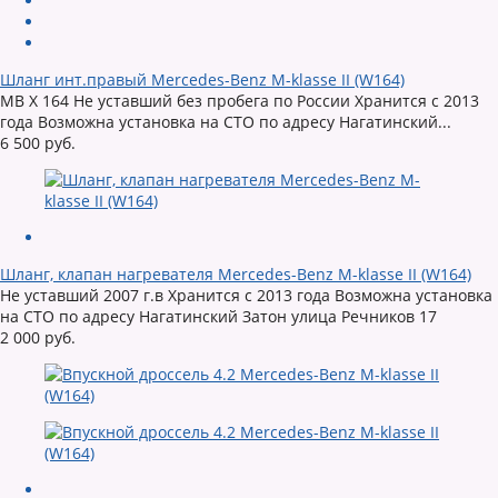
Шланг инт.правый Mercedes-Benz M-klasse II (W164)
MB X 164 Не уставший без пробега по России Хранится с 2013
года Возможна установка на СТО по адресу Нагатинский...
6 500 руб.
Шланг, клапан нагревателя Mercedes-Benz M-klasse II (W164)
Не уставший 2007 г.в Хранится с 2013 года Возможна установка
на СТО по адресу Нагатинский Затон улица Речников 17
2 000 руб.