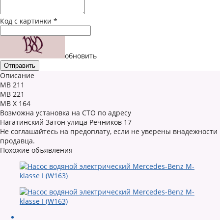
Код с картинки
*
обновить
Описание
MB 211
MB 221
MB X 164
Возможна установка на СТО по адресу
Нагатинский Затон улица Речников 17
Не соглашайтесь на предоплату, если не уверены внадежности
продавца.
Похожие объявления