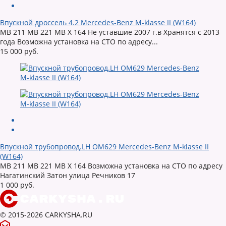
Впускной дроссель 4.2 Mercedes-Benz M-klasse II (W164)
MB 211 MB 221 MB X 164 Не уставшие 2007 г.в Хранятся с 2013
года Возможна установка на СТО по адресу...
15 000 руб.
Впускной трубопровод.LH OM629 Mercedes-Benz M-klasse II
(W164)
MB 211 MB 221 MB X 164 Возможна установка на СТО по адресу
Нагатинский Затон улица Речников 17
1 000 руб.
© 2015-2026 CARKYSHA.RU