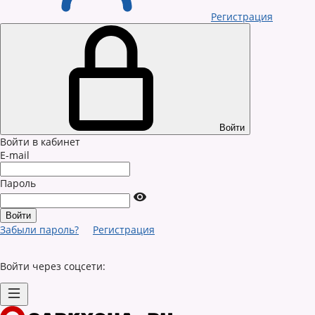
Регистрация
Войти
Войти в кабинет
E-mail
Пароль
Забыли пароль?
Регистрация
Войти через соцсети: