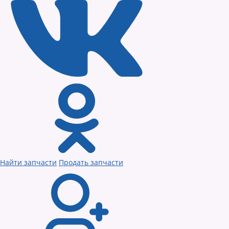
Найти запчасти
Продать запчасти