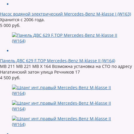
Насос водяной электрический Mercedes-Benz M-klasse I (W163)
Хранится с 2006 года.
5 000 руб.
Панель ДВС 629 F.TOP Mercedes-Benz M-klasse II (W164)
MB 211 MB 221 MB X 164 Возможна установка на СТО по адресу
Нагатинский затон улица Речников 17
4 500 руб.